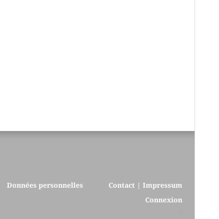
Données personnelles
Contact | Impressum
Connexion