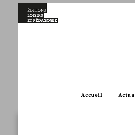
Accueil
Actua