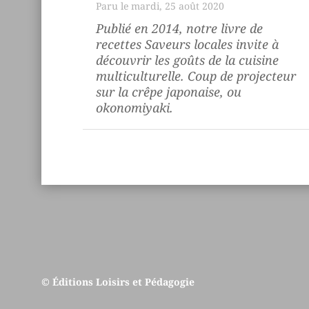
mardi, 25 août 2020
Publié en 2014, notre livre de
recettes
Saveurs locales
invite à
découvrir les goûts de la cuisine
multiculturelle. Coup de projecteur
sur la crêpe japonaise, ou
okonomiyaki
.
© Éditions Loisirs et Pédagogie