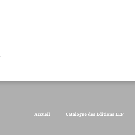
Accueil
Catalogue des Éditions LEP