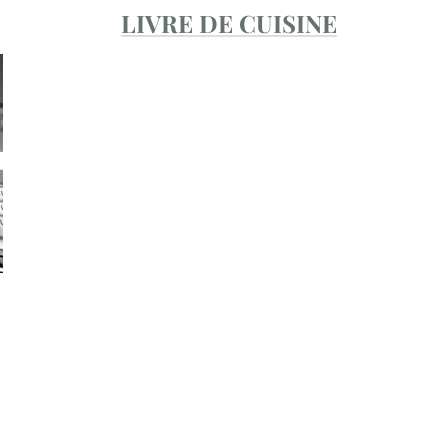
LIVRE DE CUISINE