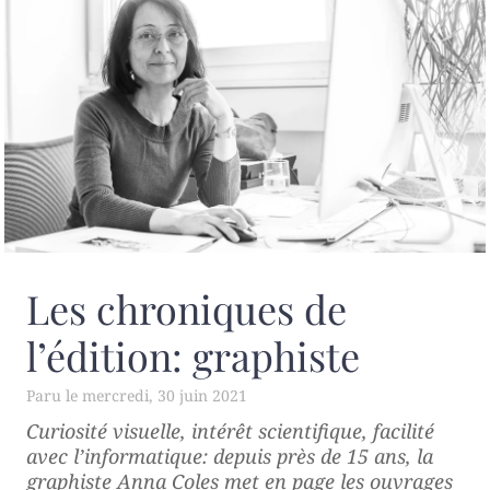
Les chroniques de
l’édition: graphiste
mercredi, 30 juin 2021
Curiosité visuelle, intérêt scientifique, facilité
avec l’informatique: depuis près de 15 ans, la
graphiste Anna Coles met en page les ouvrages