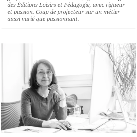
des Éditions Loisirs et Pédagogie, avec rigueur
et passion. Coup de projecteur sur un métier
aussi varié que passionnant.