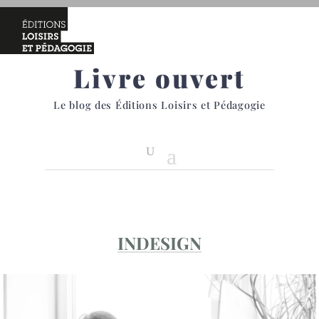
Livre ouvert
Le blog des Éditions Loisirs et Pédagogie
INDESIGN