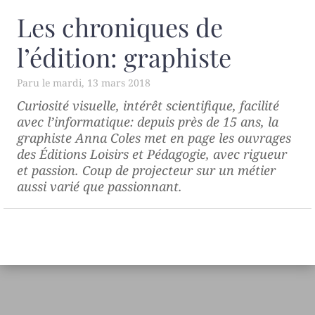
Les chroniques de
l’édition: graphiste
mardi, 13 mars 2018
Curiosité visuelle, intérêt scientifique, facilité
avec l’informatique: depuis près de 15 ans, la
graphiste Anna Coles met en page les ouvrages
des Éditions Loisirs et Pédagogie, avec rigueur
et passion. Coup de projecteur sur un métier
aussi varié que passionnant.