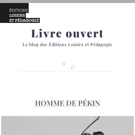
Livre ouvert
Le blog des Éditions Loisirs et Pédagogie
HOMME DE PÉKIN