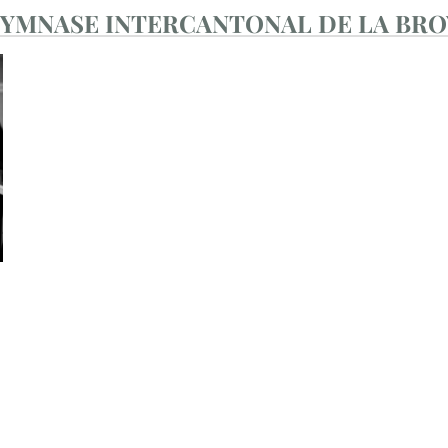
YMNASE INTERCANTONAL DE LA BRO