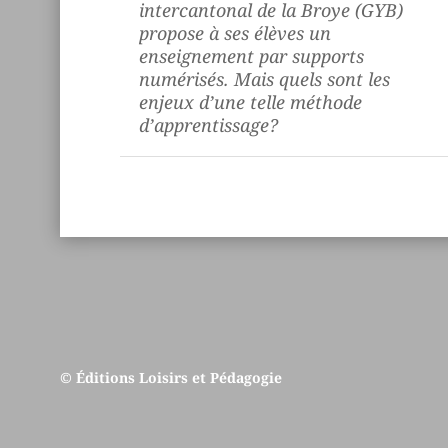
intercantonal de la Broye (GYB)
propose à ses élèves un
enseignement par supports
numérisés. Mais quels sont les
enjeux d’une telle méthode
d’apprentissage?
© Éditions Loisirs et Pédagogie