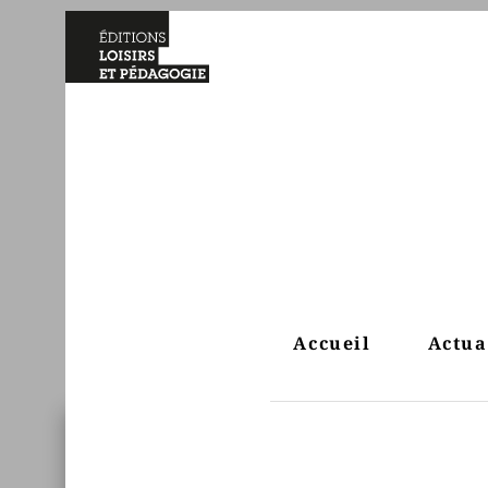
Accueil
Actua