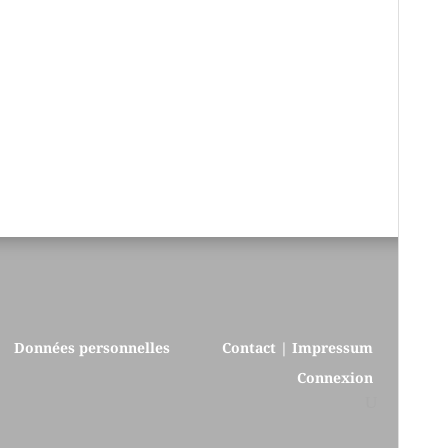
Données personnelles
Contact | Impressum
Connexion