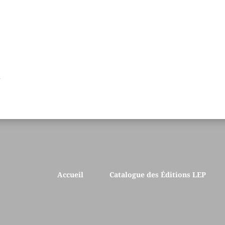
Accueil
Catalogue des Éditions LEP