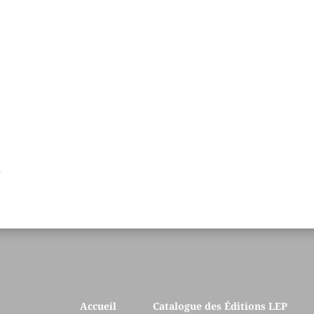
Accueil
Catalogue des Éditions LEP