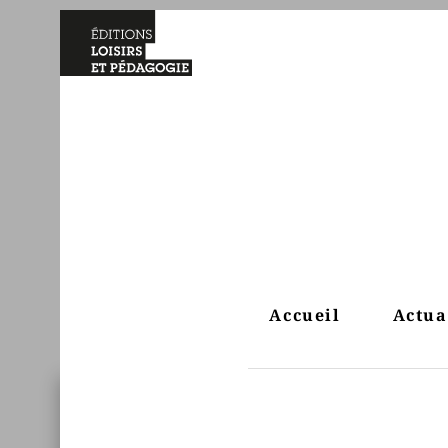
Accueil
Actua