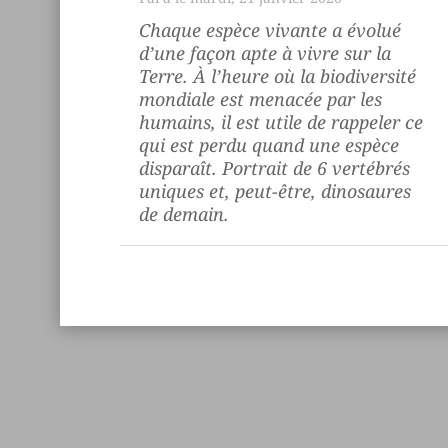
Chaque espèce vivante a évolué
d’une façon apte à vivre sur la
Terre. À l’heure où la biodiversité
mondiale est menacée par les
humains, il est utile de rappeler ce
qui est perdu quand une espèce
disparaît. Portrait de 6 vertébrés
uniques et, peut-être, dinosaures
de demain.