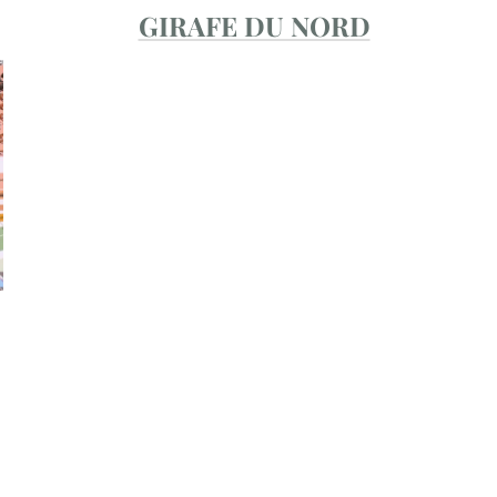
GIRAFE DU NORD