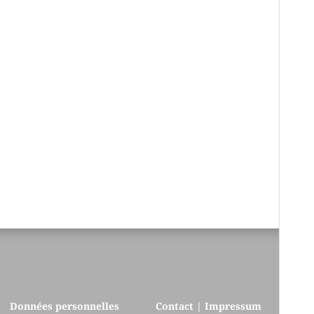
Données personnelles
Contact | Impressum