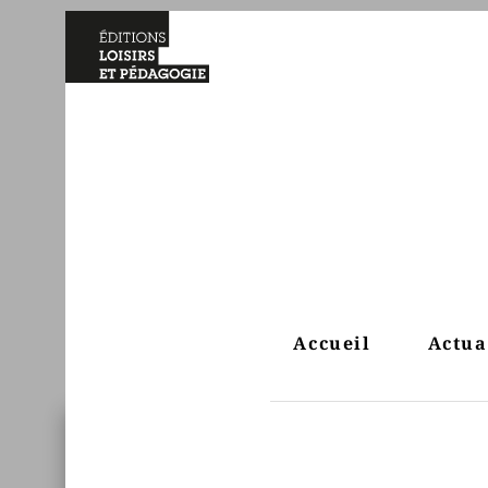
Accueil
Actua