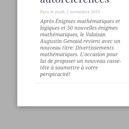
jeudi, 2 novembre 2023
Après
Énigmes mathématiques et
logiques
et
50 nouvelles énigmes
mathématiques
, le Valaisan
Augustin Genoud revient avec un
nouveau titre:
Divertissements
mathématiques
. L’occasion pour
lui de proposer un nouveau casse-
tête à soumettre à votre
perspicacité!