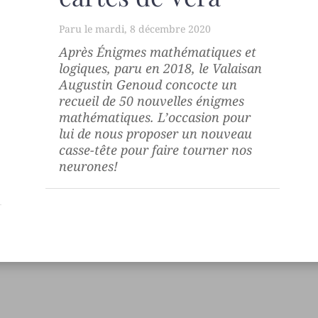
mardi, 8 décembre 2020
Après
Énigmes mathématiques et
logiques
, paru en 2018, le Valaisan
Augustin Genoud concocte un
recueil de 50 nouvelles énigmes
mathématiques. L’occasion pour
lui de nous proposer un nouveau
casse-tête pour faire tourner nos
neurones!