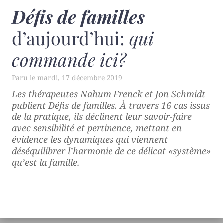
Défis de familles
d’aujourd’hui:
qui
commande ici?
mardi, 17 décembre 2019
Les thérapeutes Nahum Frenck et Jon Schmidt
publient
Défis de familles
. À travers 16 cas issus
de la pratique, ils déclinent leur savoir-faire
avec sensibilité et pertinence, mettant en
évidence les dynamiques qui viennent
déséquilibrer l’harmonie de ce délicat «système»
qu’est la famille.