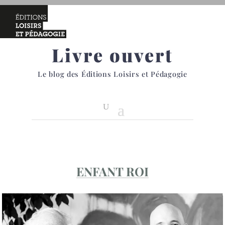
Livre ouvert
Le blog des Éditions Loisirs et Pédagogie
ENFANT ROI