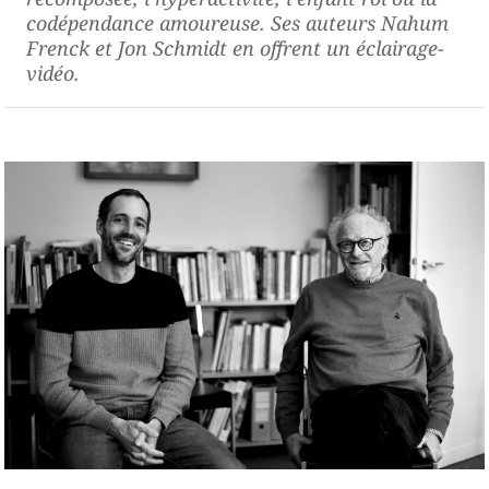
codépendance amoureuse. Ses auteurs Nahum
Frenck et Jon Schmidt en offrent un éclairage-
vidéo.