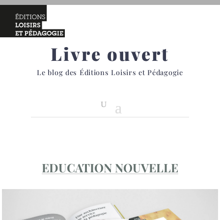
Livre ouvert
Le blog des Éditions Loisirs et Pédagogie
EDUCATION NOUVELLE