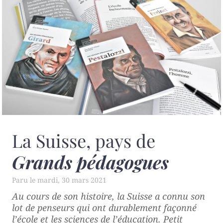
La Suisse, pays de
Grands pédagogues
mardi, 30 mars 2021
Au cours de son histoire, la Suisse a connu son
lot de penseurs qui ont durablement façonné
l’école et les sciences de l’éducation. Petit