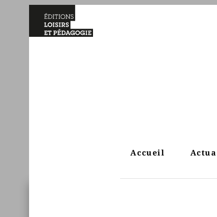
Accueil
Actua