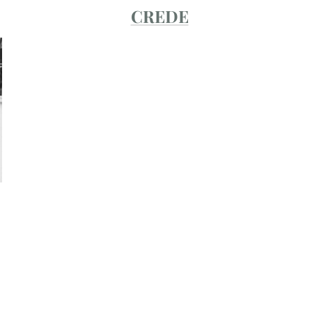
CREDE