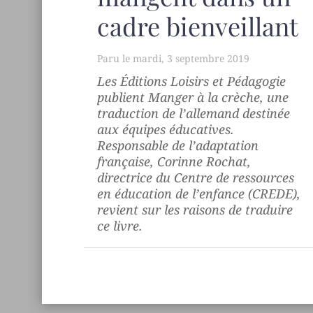
cadre bienveillant
mardi, 3 septembre 2019
Les Éditions Loisirs et Pédagogie
publient
Manger à la crèche
, une
traduction de l’allemand destinée
aux équipes éducatives.
Responsable de l’adaptation
française, Corinne Rochat,
directrice du Centre de ressources
en éducation de l’enfance (CREDE),
revient sur les raisons de traduire
ce livre.