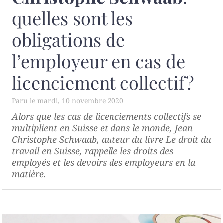
quelles sont les
obligations de
l’employeur en cas de
licenciement collectif?
mardi, 10 novembre 2020
Alors que les cas de licenciements collectifs se
multiplient en Suisse et dans le monde, Jean
Christophe Schwaab, auteur du livre
Le droit du
travail en Suisse
, rappelle les droits des
employés et les devoirs des employeurs en la
matière.