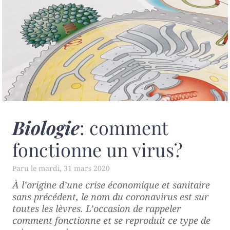
Biologie
: comment
fonctionne un virus?
mardi, 31 mars 2020
À l’origine d’une crise économique et sanitaire
sans précédent, le nom du coronavirus est sur
toutes les lèvres. L’occasion de rappeler
comment fonctionne et se reproduit ce type de