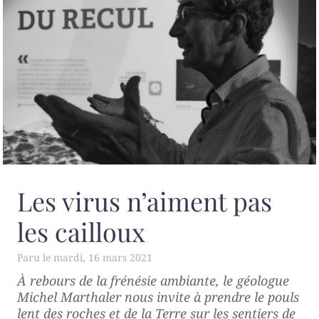
Les virus n’aiment pas
les cailloux
mardi, 16 mars 2021
À rebours de la frénésie ambiante, le géologue
Michel Marthaler nous invite à prendre le pouls
lent des roches et de la Terre sur les sentiers de