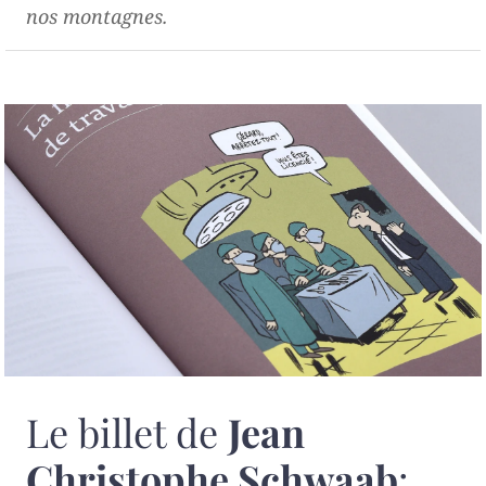
nos montagnes.
Le billet de
Jean
Christophe Schwaab
: