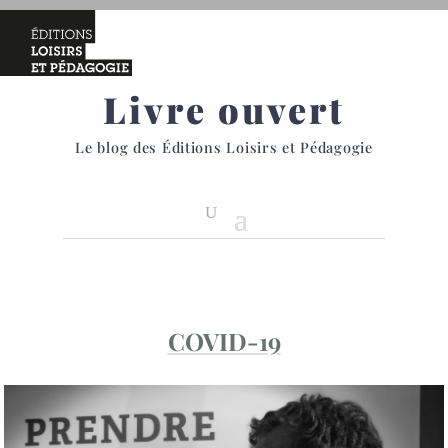
Livre ouvert
Le blog des Éditions Loisirs et Pédagogie
COVID-19