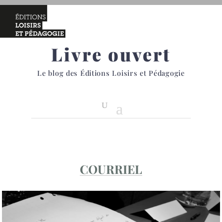
Livre ouvert
Le blog des Éditions Loisirs et Pédagogie
COURRIEL