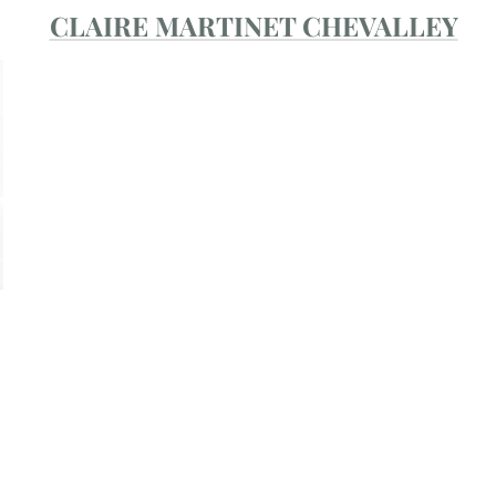
CLAIRE MARTINET CHEVALLEY