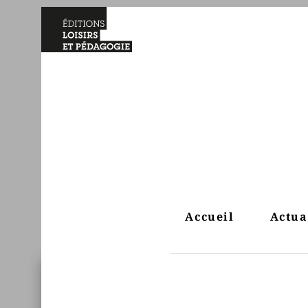
Accueil
Actua