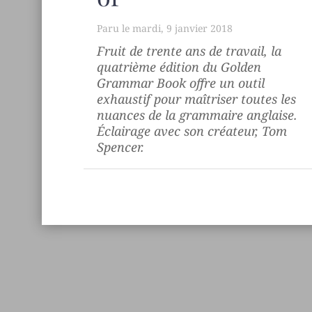
mardi, 9 janvier 2018
Fruit de trente ans de travail, la
quatrième édition du
Golden
Grammar Book
offre un outil
exhaustif pour maîtriser toutes les
nuances de la grammaire anglaise.
Éclairage avec son créateur, Tom
Spencer.