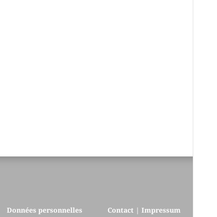
Données personnelles
Contact | Impressum