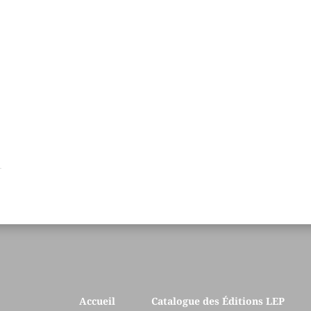
Accueil
Catalogue des Éditions LEP