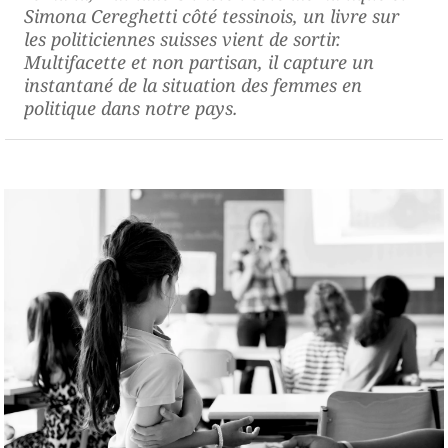
Simona Cereghetti côté tessinois, un livre sur
les politiciennes suisses vient de sortir.
Multifacette et non partisan, il capture un
instantané de la situation des femmes en
politique dans notre pays.