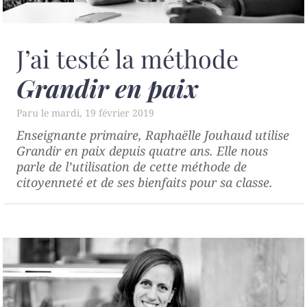
J’ai testé la méthode
Grandir en paix
mardi, 19 février 2019
Enseignante primaire, Raphaëlle Jouhaud utilise
Grandir en paix
depuis quatre ans. Elle nous
parle de l’utilisation de cette méthode de
citoyenneté et de ses bienfaits pour sa classe.