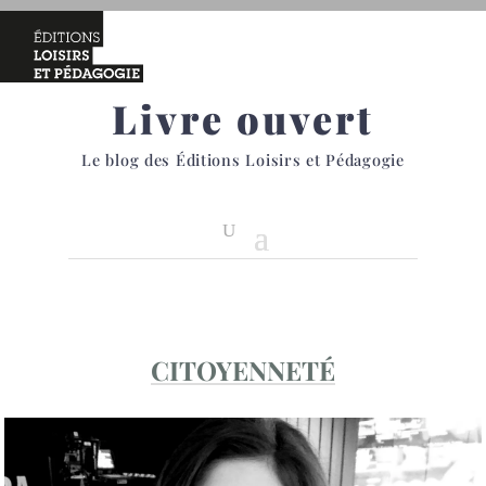
Livre ouvert
Le blog des Éditions Loisirs et Pédagogie
CITOYENNETÉ