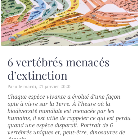
6 vertébrés menacés
d’extinction
mardi, 21 janvier 2020
Chaque espèce vivante a évolué d’une façon
apte à vivre sur la Terre. À l’heure où la
biodiversité mondiale est menacée par les
humains, il est utile de rappeler ce qui est perdu
quand une espèce disparaît. Portrait de 6
vertébrés uniques et, peut-être, dinosaures de