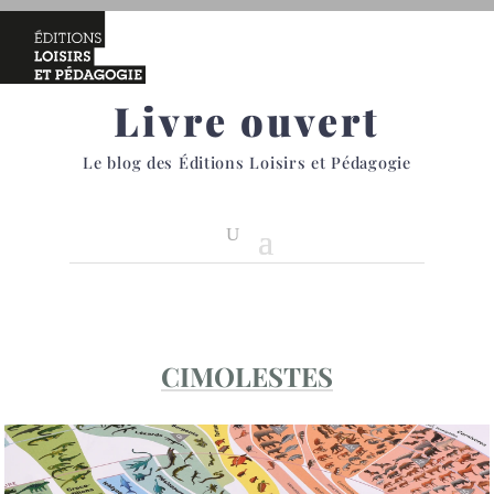
Livre ouvert
Le blog des Éditions Loisirs et Pédagogie
CIMOLESTES