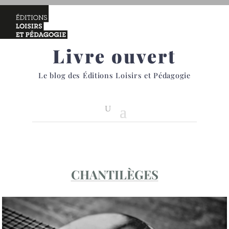
Livre ouvert
Le blog des Éditions Loisirs et Pédagogie
CHANTILÈGES