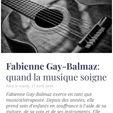
Fabienne Gay-Balmaz
:
quand la musique soigne
mardi, 17 avril 2018
Fabienne Gay-Balmaz exerce en tant que
musicothérapeute. Depuis des années, elle
prend soin d’enfants en souffrance à l’aide de sa
guitare, de sa voix et de ses instruments. Elle