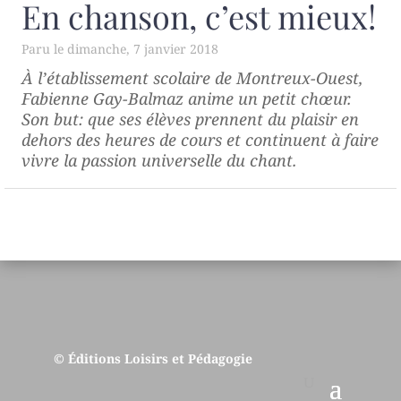
En chanson, c’est mieux!
dimanche, 7 janvier 2018
À l’établissement scolaire de Montreux-Ouest,
Fabienne Gay-Balmaz anime un petit chœur.
Son but: que ses élèves prennent du plaisir en
dehors des heures de cours et continuent à faire
vivre la passion universelle du chant.
© Éditions Loisirs et Pédagogie