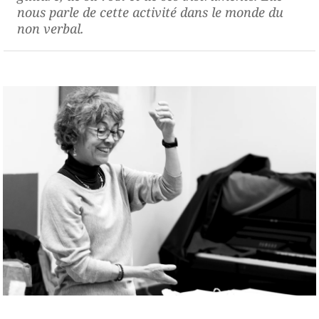
nous parle de cette activité dans le monde du
non verbal.