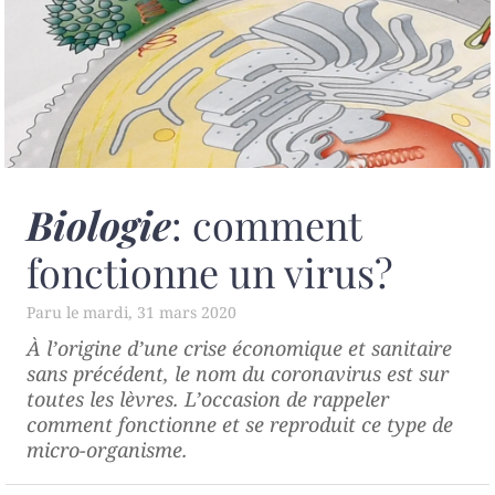
Biologie
: comment
fonctionne un virus?
mardi, 31 mars 2020
À l’origine d’une crise économique et sanitaire
sans précédent, le nom du coronavirus est sur
toutes les lèvres. L’occasion de rappeler
comment fonctionne et se reproduit ce type de
micro-organisme.