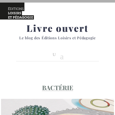
Livre ouvert
Le blog des Éditions Loisirs et Pédagogie
BACTÉRIE