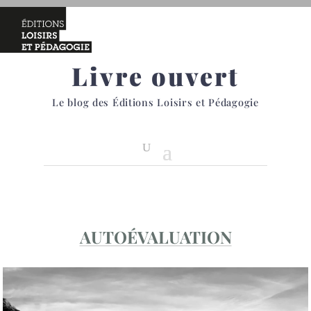
Livre ouvert
Le blog des Éditions Loisirs et Pédagogie
AUTOÉVALUATION