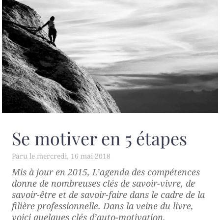
Se motiver en 5 étapes
mercredi, 16 mai 2018
Mis à jour en 2015,
L’agenda des compétences
donne de nombreuses clés de savoir-vivre, de
savoir-être et de savoir-faire dans le cadre de la
filière professionnelle. Dans la veine du livre,
voici quelques clés d’auto-motivation.