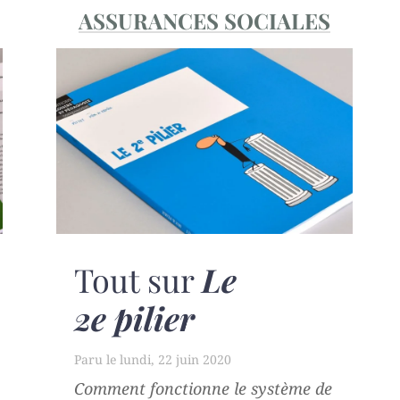
ASSURANCES SOCIALES
Tout sur
Le
2e pilier
lundi, 22 juin 2020
Comment fonctionne le système de