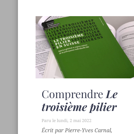
Comprendre
Le
troisième pilier
lundi, 2 mai 2022
Écrit par Pierre-Yves Carnal,