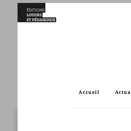
Accueil
Actua