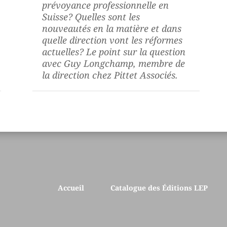
prévoyance professionnelle en
Suisse? Quelles sont les
nouveautés en la matière et dans
quelle direction vont les réformes
actuelles? Le point sur la question
avec Guy Longchamp, membre de
la direction chez Pittet Associés.
Accueil
Catalogue des Éditions LEP