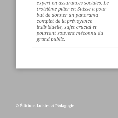
expert en assurances sociales,
Le
troisième pilier en Suisse
a pour
but de donner un panorama
complet de la prévoyance
individuelle, sujet crucial et
pourtant souvent méconnu du
grand public.
© Éditions Loisirs et Pédagogie