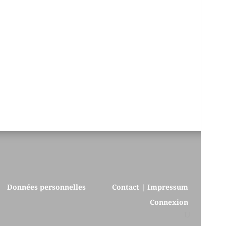
Données personnelles
Contact | Impressum
Connexion