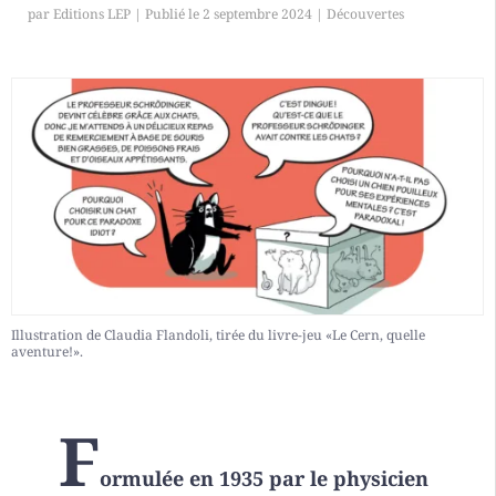
par
Editions LEP
|
2 septembre 2024
|
Découvertes
Illustration de Claudia Flandoli, tirée du livre-jeu «Le Cern, quelle
aventure!».
F
ormulée en 1935 par le physicien