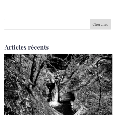
Articles récents