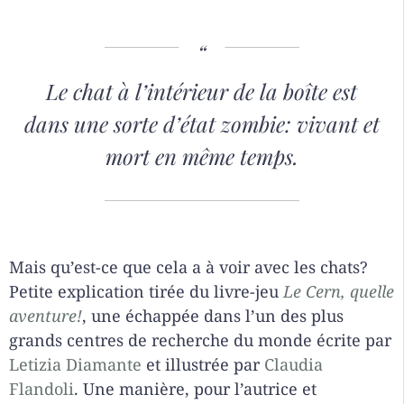
Le chat à l’intérieur de la boîte est
dans une sorte d’état zombie: vivant et
mort en même temps.
Mais qu’est-ce que cela a à voir avec les chats?
Petite explication tirée du livre-jeu
Le Cern, quelle
aventure!
, une échappée dans l’un des plus
grands centres de recherche du monde écrite par
Letizia Diamante
et illustrée par
Claudia
Flandoli
. Une manière, pour l’autrice et