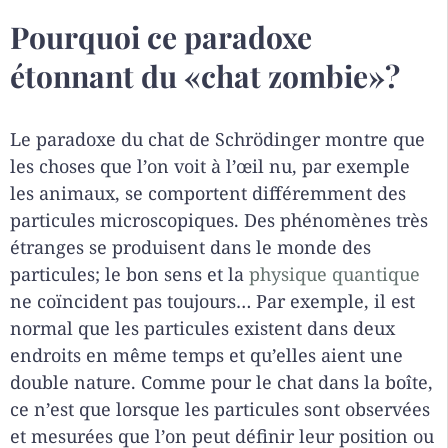
Pourquoi ce paradoxe
étonnant du «chat zombie»?
Le paradoxe du chat de Schrödinger montre que
les choses que l’on voit à l’œil nu, par exemple
les animaux, se comportent différemment des
particules microscopiques. Des phénomènes très
étranges se produisent dans le monde des
particules; le bon sens et la
physique quantique
ne coïncident pas toujours… Par exemple, il est
normal que les particules existent dans deux
endroits en même temps et qu’elles aient une
double nature. Comme pour le chat dans la boîte,
ce n’est que lorsque les particules sont observées
et mesurées que l’on peut définir leur position ou