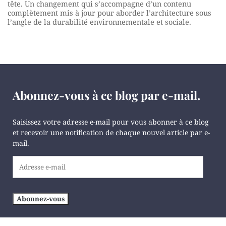
tête. Un changement qui s’accompagne d’un contenu
complètement mis à jour pour aborder l’architecture sous
l’angle de la durabilité environnementale et sociale.
Abonnez-vous à ce blog par e-mail.
Saisissez votre adresse e-mail pour vous abonner à ce blog
et recevoir une notification de chaque nouvel article par e-
mail.
Adresse
e-
mail
Abonnez-vous