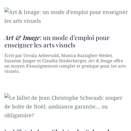
Art & Image
: un mode d’emploi pour
enseigner les arts visuels
Écrit par Ursula Aebersold, Monica Bazzigher-Weder,
Susanne Junger et Claudia Niederberger,
Art & Image
offre
un moyen d’enseignement complet et pratique pour les arts
visuels.