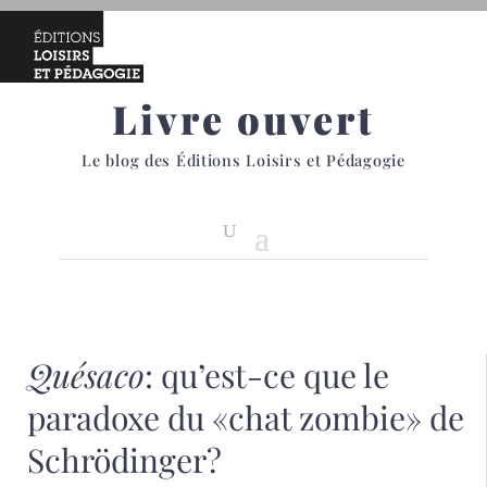
Livre ouvert
Le blog des Éditions Loisirs et Pédagogie
Quésaco
: qu’est-ce que le
paradoxe du «chat zombie» de
Schrödinger?