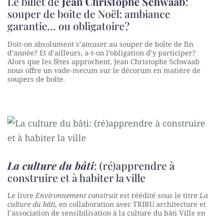
Le billet de
Jean Christophe Schwaab
:
souper de boîte de Noël: ambiance
garantie… ou obligatoire?
Doit-on absolument s’amuser au souper de boîte de fin
d’année? Et d’ailleurs, a-t-on l’obligation d’y participer?
Alors que les fêtes approchent, Jean Christophe Schwaab
nous offre un vade-mecum sur le décorum en matière de
soupers de boîte.
La culture du bâti
: (ré)apprendre à
construire et à habiter la ville
Le livre
Environnement construit
est réédité sous le titre
La
culture du bâti
, en collaboration avec TRIBU architecture et
l’association de sensibilisation à la culture du bâti Ville en