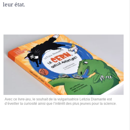
leur état.
Avec ce livre-jeu, le souhait de la vulgarisatrice Letizia Diamante est
d’éveiller la curiosité ainsi que l’intérêt des plus jeunes pour la science.