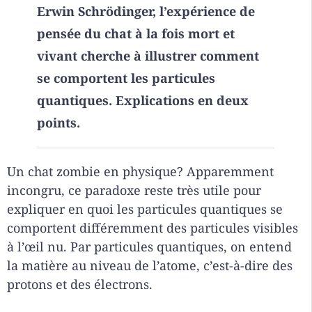
Erwin Schrödinger, l’expérience de
pensée du chat à la fois mort et
vivant cherche à illustrer comment
se comportent les particules
quantiques. Explications en deux
points.
Un chat zombie en physique? Apparemment
incongru, ce paradoxe reste très utile pour
expliquer en quoi les particules quantiques se
comportent différemment des particules visibles
à l’œil nu. Par particules quantiques, on entend
la matière au niveau de l’atome, c’est-à-dire des
protons et des électrons.