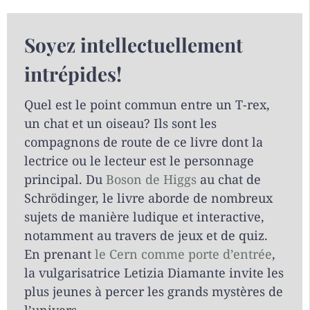
Soyez intellectuellement
intrépides!
Quel est le point commun entre un T-rex,
un chat et un oiseau? Ils sont les
compagnons de route de ce livre dont la
lectrice ou le lecteur est le personnage
principal. Du
Boson de Higgs
au chat de
Schrödinger, le livre aborde de nombreux
sujets de manière ludique et interactive,
notamment au travers de jeux et de quiz.
En prenant
le Cern comme porte d’entrée
,
la vulgarisatrice Letizia Diamante invite les
plus jeunes à percer les grands mystères de
l’univers.