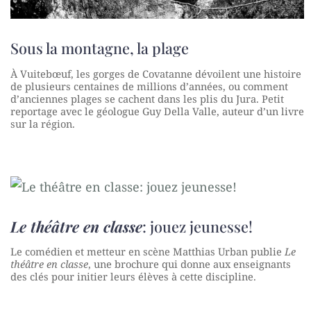
Sous la montagne, la plage
À Vuitebœuf, les gorges de Covatanne dévoilent une histoire
de plusieurs centaines de millions d’années, ou comment
d’anciennes plages se cachent dans les plis du Jura. Petit
reportage avec le géologue Guy Della Valle, auteur d’un livre
sur la région.
Le théâtre en classe
: jouez jeunesse!
Le comédien et metteur en scène Matthias Urban publie
Le
théâtre en classe
, une brochure qui donne aux enseignants
des clés pour initier leurs élèves à cette discipline.