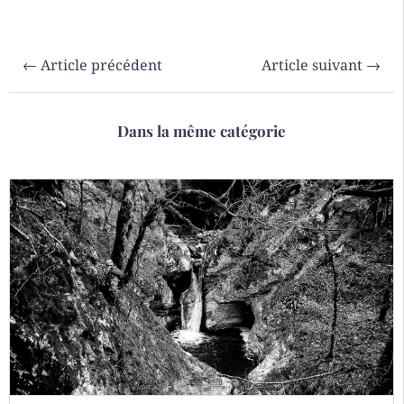
←
Article précédent
Article suivant
→
Dans la même catégorie