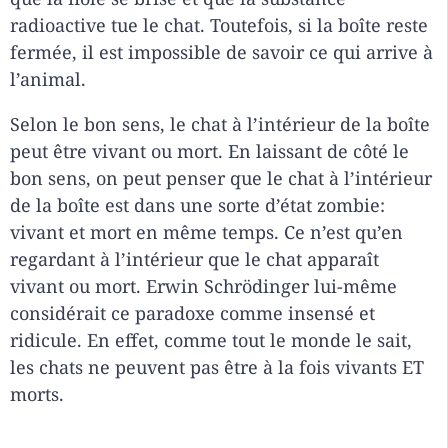
radioactive tue le chat. Toutefois, si la boîte reste
fermée, il est impossible de savoir ce qui arrive à
l’animal.
Selon le bon sens, le chat à l’intérieur de la boîte
peut être vivant ou mort. En laissant de côté le
bon sens, on peut penser que le chat à l’intérieur
de la boîte est dans une sorte d’état zombie:
vivant et mort en même temps. Ce n’est qu’en
regardant à l’intérieur que le chat apparaît
vivant ou mort. Erwin Schrödinger lui-même
considérait ce paradoxe comme insensé et
ridicule. En effet, comme tout le monde le sait,
les chats ne peuvent pas être à la fois vivants ET
morts.