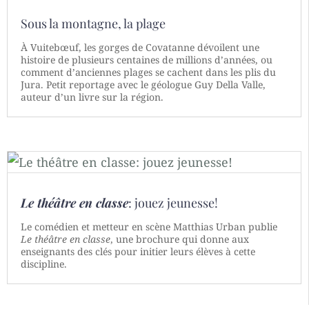
Sous la montagne, la plage
À Vuitebœuf, les gorges de Covatanne dévoilent une
histoire de plusieurs centaines de millions d’années, ou
comment d’anciennes plages se cachent dans les plis du
Jura. Petit reportage avec le géologue Guy Della Valle,
auteur d’un livre sur la région.
Le théâtre en classe
: jouez jeunesse!
Le comédien et metteur en scène Matthias Urban publie
Le théâtre en classe
, une brochure qui donne aux
enseignants des clés pour initier leurs élèves à cette
discipline.