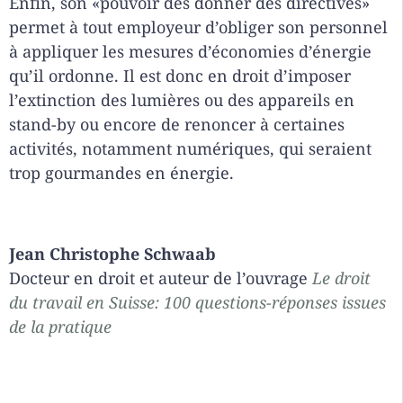
Enfin, son «pouvoir des donner des directives»
permet à tout employeur d’obliger son personnel
à appliquer les mesures d’économies d’énergie
qu’il ordonne. Il est donc en droit d’imposer
l’extinction des lumières ou des appareils en
stand-by ou encore de renoncer à certaines
activités, notamment numériques, qui seraient
trop gourmandes en énergie.
Jean Christophe Schwaab
Docteur en droit et auteur de l’ouvrage
Le droit
du travail en Suisse: 100 questions-réponses issues
de la pratique