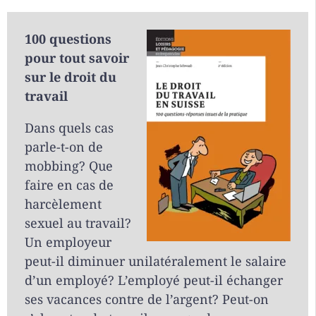
100 questions
pour tout savoir
sur le droit du
travail
Dans quels cas
parle-t-on de
mobbing? Que
faire en cas de
harcèlement
sexuel au travail?
Un employeur
peut-il diminuer unilatéralement le salaire
d’un employé? L’employé peut-il échanger
ses vacances contre de l’argent? Peut-on