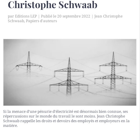
Christophe Schwaab
par
Editions LEP
|
20 septembre 2022
|
Jean Christophe
Schwaab
,
Papiers d'auteurs
Si la menace d’une pénurie d’électricité est désormais bien connue, ses
répercussions sur le monde du travail le sont moins. Jean Christophe
Schwaab rappelle les droits et devoirs des employés et employeurs en la
matière.