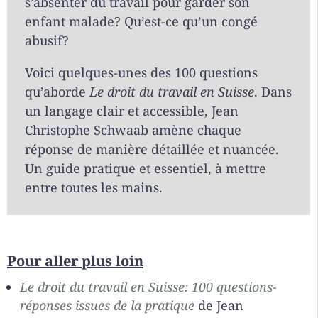
s’absenter du travail pour garder son
enfant malade? Qu’est-ce qu’un congé
abusif?
Voici quelques-unes des 100 questions
qu’aborde
Le droit du travail en Suisse
. Dans
un langage clair et accessible, Jean
Christophe Schwaab amène chaque
réponse de manière détaillée et nuancée.
Un guide pratique et essentiel, à mettre
entre toutes les mains.
Pour aller plus loin
Le droit du travail en Suisse: 100 questions-
réponses issues de la pratique
de Jean