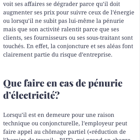
voit ses affaires se dégrader parce qu’il doit
augmenter ses prix pour suivre ceux de l’énergie
ou lorsqu’il ne subit pas lui-même la pénurie
mais que son activité ralentit parce que ses
clients, ses fournisseurs ou ses sous-traitant sont
touchés. En effet, la conjoncture et ses aléas font
clairement partie du risque d’entreprise.
Que faire en cas de pénurie
d’électricité?
Lorsqu’il est en demeure pour une raison
technique ou conjoncturelle, l’employeur peut
faire appel au chômage partiel («réduction de