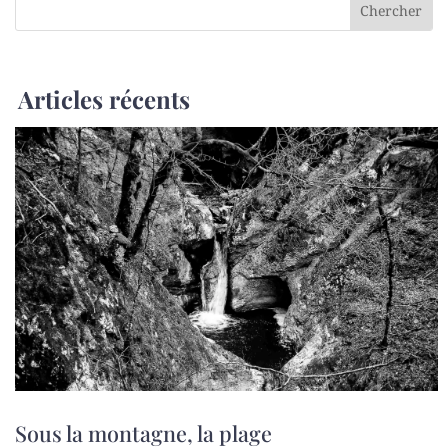
Articles récents
Sous la montagne, la plage