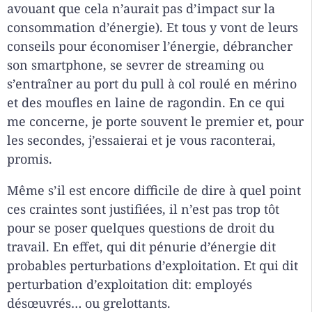
avouant que cela n’aurait pas d’impact sur la
consommation d’énergie). Et tous y vont de leurs
conseils pour économiser l’énergie, débrancher
son smartphone, se sevrer de streaming ou
s’entraîner au port du pull à col roulé en mérino
et des moufles en laine de ragondin. En ce qui
me concerne, je porte souvent le premier et, pour
les secondes, j’essaierai et je vous raconterai,
promis.
Même s’il est encore difficile de dire à quel point
ces craintes sont justifiées, il n’est pas trop tôt
pour se poser quelques questions de droit du
travail. En effet, qui dit pénurie d’énergie dit
probables perturbations d’exploitation. Et qui dit
perturbation d’exploitation dit: employés
désœuvrés… ou grelottants.