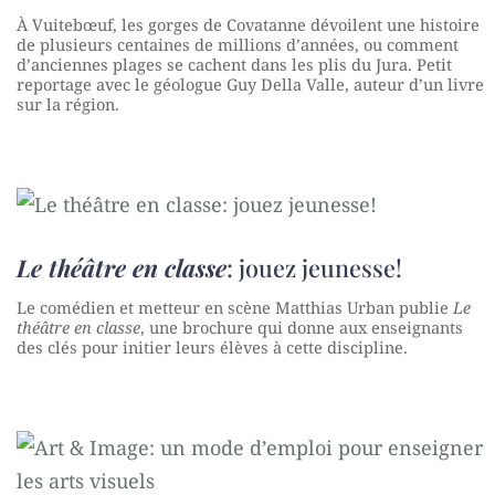
À Vuitebœuf, les gorges de Covatanne dévoilent une histoire
de plusieurs centaines de millions d’années, ou comment
d’anciennes plages se cachent dans les plis du Jura. Petit
reportage avec le géologue Guy Della Valle, auteur d’un livre
sur la région.
Le théâtre en classe
: jouez jeunesse!
Le comédien et metteur en scène Matthias Urban publie
Le
théâtre en classe
, une brochure qui donne aux enseignants
des clés pour initier leurs élèves à cette discipline.