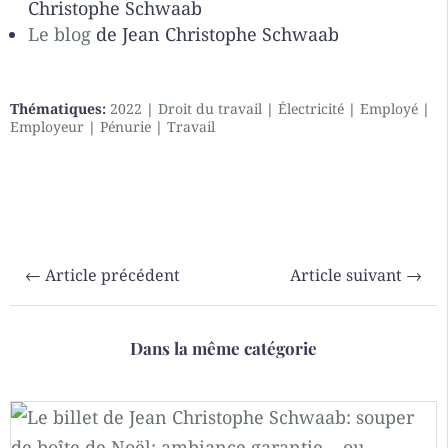
Christophe Schwaab
Le blog
de Jean Christophe Schwaab
Thématiques:
2022
|
Droit du travail
|
Électricité
|
Employé
|
Employeur
|
Pénurie
|
Travail
←
Article précédent
Article suivant
→
Dans la même catégorie