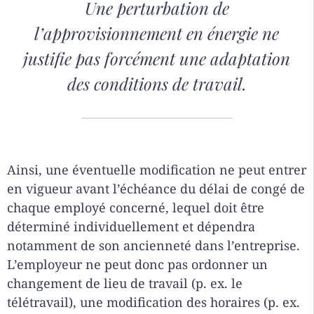
Une perturbation de
l’approvisionnement en énergie ne
justifie pas forcément une adaptation
des conditions de travail.
Ainsi, une éventuelle modification ne peut entrer
en vigueur avant l’échéance du délai de congé de
chaque employé concerné, lequel doit être
déterminé individuellement et dépendra
notamment de son ancienneté dans l’entreprise.
L’employeur ne peut donc pas ordonner un
changement de lieu de travail (p. ex. le
télétravail), une modification des horaires (p. ex.