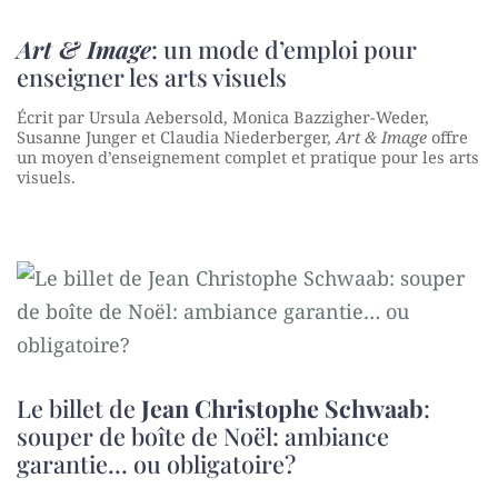
Art & Image
: un mode d’emploi pour
enseigner les arts visuels
Écrit par Ursula Aebersold, Monica Bazzigher-Weder,
Susanne Junger et Claudia Niederberger,
Art & Image
offre
un moyen d’enseignement complet et pratique pour les arts
visuels.
Le billet de
Jean Christophe Schwaab
:
souper de boîte de Noël: ambiance
garantie… ou obligatoire?