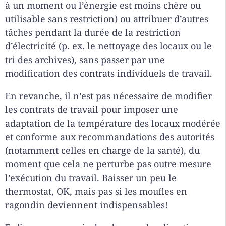
à un moment ou l’énergie est moins chère ou
utilisable sans restriction) ou attribuer d’autres
tâches pendant la durée de la restriction
d’électricité (p. ex. le nettoyage des locaux ou le
tri des archives), sans passer par une
modification des contrats individuels de travail.
En revanche, il n’est pas nécessaire de modifier
les contrats de travail pour imposer une
adaptation de la température des locaux modérée
et conforme aux recommandations des autorités
(notamment celles en charge de la santé), du
moment que cela ne perturbe pas outre mesure
l’exécution du travail. Baisser un peu le
thermostat, OK, mais pas si les moufles en
ragondin deviennent indispensables!