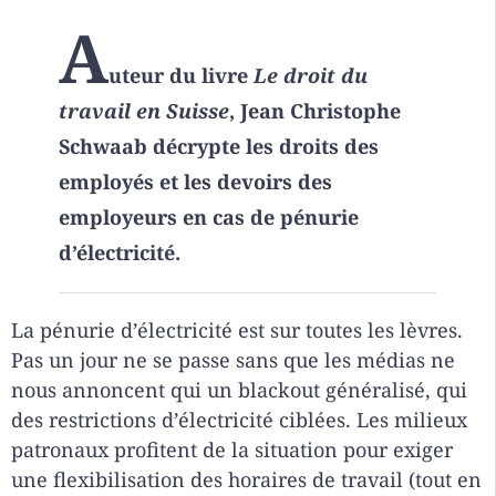
A
uteur du livre
Le droit du
travail en Suisse
, Jean Christophe
Schwaab décrypte les droits des
employés et les devoirs des
employeurs en cas de pénurie
d’électricité.
La pénurie d’électricité est sur toutes les lèvres.
Pas un jour ne se passe sans que les médias ne
nous annoncent qui un blackout généralisé, qui
des restrictions d’électricité ciblées. Les milieux
patronaux profitent de la situation pour exiger
une flexibilisation des horaires de travail (tout en