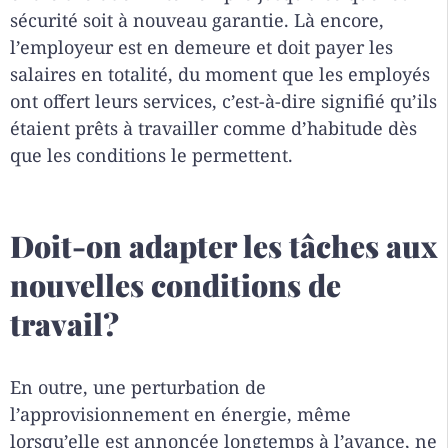
sécurité soit à nouveau garantie. Là encore,
l’employeur est en demeure et doit payer les
salaires en totalité, du moment que les employés
ont offert leurs services, c’est-à-dire signifié qu’ils
étaient prêts à travailler comme d’habitude dès
que les conditions le permettent.
Doit-on adapter les tâches aux
nouvelles conditions de
travail?
En outre, une perturbation de
l’approvisionnement en énergie, même
lorsqu’elle est annoncée longtemps à l’avance, ne