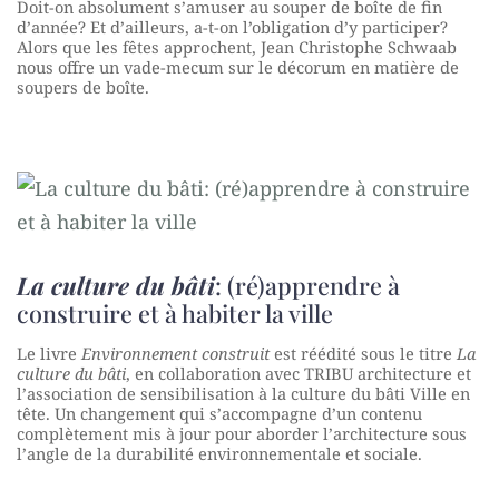
Doit-on absolument s’amuser au souper de boîte de fin
d’année? Et d’ailleurs, a-t-on l’obligation d’y participer?
Alors que les fêtes approchent, Jean Christophe Schwaab
nous offre un vade-mecum sur le décorum en matière de
soupers de boîte.
La culture du bâti
: (ré)apprendre à
construire et à habiter la ville
Le livre
Environnement construit
est réédité sous le titre
La
culture du bâti
, en collaboration avec TRIBU architecture et
l’association de sensibilisation à la culture du bâti Ville en
tête. Un changement qui s’accompagne d’un contenu
complètement mis à jour pour aborder l’architecture sous
l’angle de la durabilité environnementale et sociale.