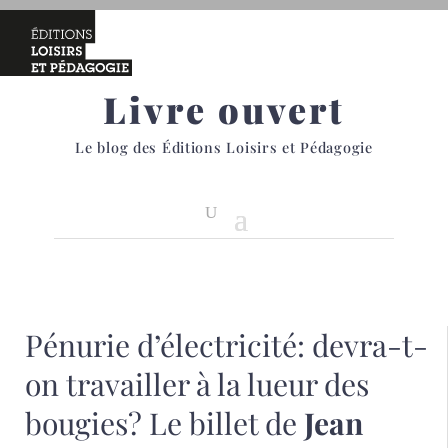
Livre ouvert
Le blog des Éditions Loisirs et Pédagogie
Pénurie d’électricité: devra-t-
on travailler à la lueur des
bougies? Le billet de
Jean