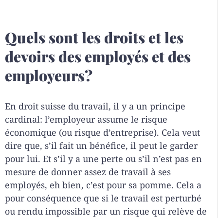
Quels sont les droits et les
devoirs des employés et des
employeurs?
En droit suisse du travail, il y a un principe
cardinal: l’employeur assume le risque
économique (ou risque d’entreprise). Cela veut
dire que, s’il fait un bénéfice, il peut le garder
pour lui. Et s’il y a une perte ou s’il n’est pas en
mesure de donner assez de travail à ses
employés, eh bien, c’est pour sa pomme. Cela a
pour conséquence que si le travail est perturbé
ou rendu impossible par un risque qui relève de