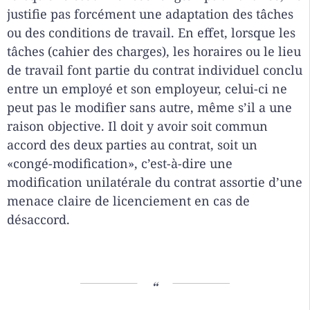
justifie pas forcément une adaptation des tâches
ou des conditions de travail. En effet, lorsque les
tâches (cahier des charges), les horaires ou le lieu
de travail font partie du contrat individuel conclu
entre un employé et son employeur, celui-ci ne
peut pas le modifier sans autre, même s’il a une
raison objective. Il doit y avoir soit commun
accord des deux parties au contrat, soit un
«congé-modification», c’est-à-dire une
modification unilatérale du contrat assortie d’une
menace claire de licenciement en cas de
désaccord.