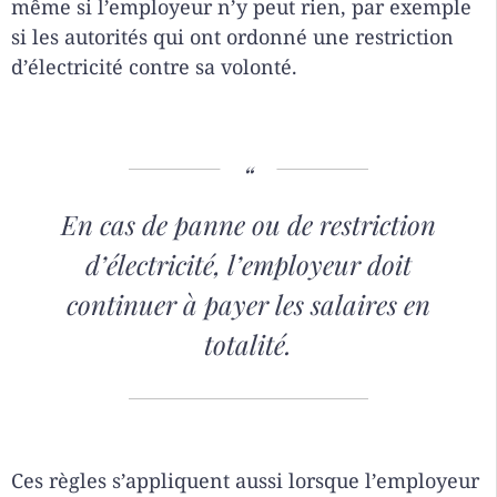
même si l’employeur n’y peut rien, par exemple
si les autorités qui ont ordonné une restriction
d’électricité contre sa volonté.
En cas de panne ou de restriction
d’électricité, l’employeur doit
continuer à payer les salaires en
totalité.
Ces règles s’appliquent aussi lorsque l’employeur