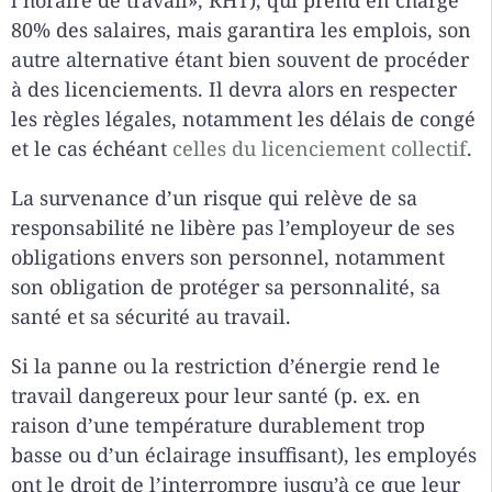
l’horaire de travail», RHT), qui prend en charge
80% des salaires, mais garantira les emplois, son
autre alternative étant bien souvent de procéder
à des licenciements. Il devra alors en respecter
les règles légales, notamment les délais de congé
et le cas échéant
celles du licenciement collectif
.
La survenance d’un risque qui relève de sa
responsabilité ne libère pas l’employeur de ses
obligations envers son personnel, notamment
son obligation de protéger sa personnalité, sa
santé et sa sécurité au travail.
Si la panne ou la restriction d’énergie rend le
travail dangereux pour leur santé (p. ex. en
raison d’une température durablement trop
basse ou d’un éclairage insuffisant), les employés
ont le droit de l’interrompre jusqu’à ce que leur