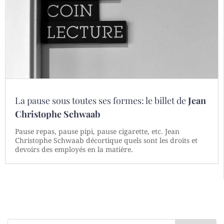
La pause sous toutes ses formes: le billet de
Jean
Christophe Schwaab
Pause repas, pause pipi, pause cigarette, etc. Jean
Christophe Schwaab décortique quels sont les droits et
devoirs des employés en la matière.