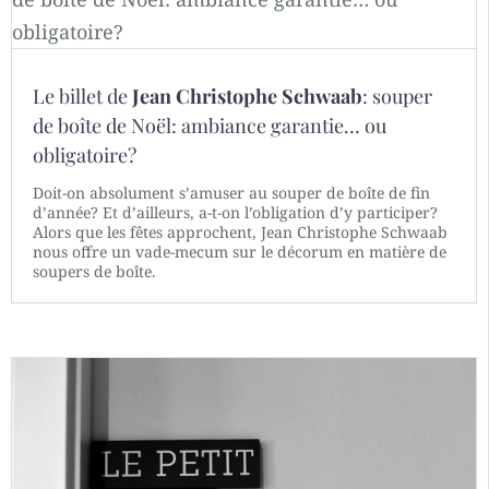
Le billet de
Jean Christophe Schwaab
: souper
de boîte de Noël: ambiance garantie… ou
obligatoire?
Doit-on absolument s’amuser au souper de boîte de fin
d’année? Et d’ailleurs, a-t-on l’obligation d’y participer?
Alors que les fêtes approchent, Jean Christophe Schwaab
nous offre un vade-mecum sur le décorum en matière de
soupers de boîte.