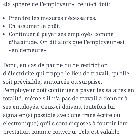
«la sphère de l’employeur», celui-ci doit:
Prendre les mesures nécessaires.
En assumer le coût.
Continuer à payer ses employés comme
d’habitude. On dit alors que l’employeur est
«en demeure».
Donc, en cas de panne ou de restriction
d’électricité qui frappe le lieu de travail, qu’elle
soit prévisible, annoncée ou surprise,
l’employeur doit continuer à payer les salaires en
totalité, même s’il n’a pas de travail à donner à
ses employés. Ceux-ci doivent toutefois lui
signaler (si possible avec une trace écrite ou
électronique) qu’ils sont disposés à fournir leur
prestation comme convenu. Cela est valable