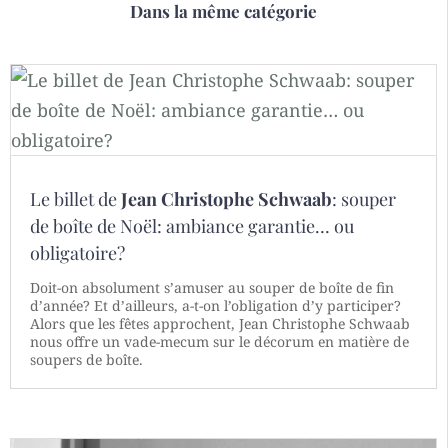
Dans la même catégorie
Le billet de
Jean Christophe Schwaab
: souper
de boîte de Noël: ambiance garantie… ou
obligatoire?
Doit-on absolument s’amuser au souper de boîte de fin
d’année? Et d’ailleurs, a-t-on l’obligation d’y participer?
Alors que les fêtes approchent, Jean Christophe Schwaab
nous offre un vade-mecum sur le décorum en matière de
soupers de boîte.