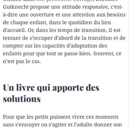
Gutknecht propose une attitude
responsive
, c’est-
à-dire une ouverture et une attention aux besoins
de chaque enfant, dans le quotidien du lieu
d’accueil. Or, dans les temps de transition, il est
tentant de s’occuper d’abord de la transition et de
compter sur les capacités d’adaptation des
enfants pour que tout se passe bien. Souvent, ce
n’est pas le cas.
Un livre qui apporte des
solutions
Pour que les petits puissent vivre ces moments
sans s’ennuyer ou s’agiter et l’adulte donner son