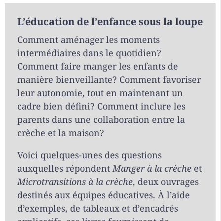
L’éducation de l’enfance sous la loupe
Comment aménager les moments
intermédiaires dans le quotidien?
Comment faire manger les enfants de
manière bienveillante? Comment favoriser
leur autonomie, tout en maintenant un
cadre bien défini? Comment inclure les
parents dans une collaboration entre la
crèche et la maison?
Voici quelques-unes des questions
auxquelles répondent
Manger à la crèche
et
Microtransitions à la crèche
, deux ouvrages
destinés aux équipes éducatives. À l’aide
d’exemples, de tableaux et d’encadrés