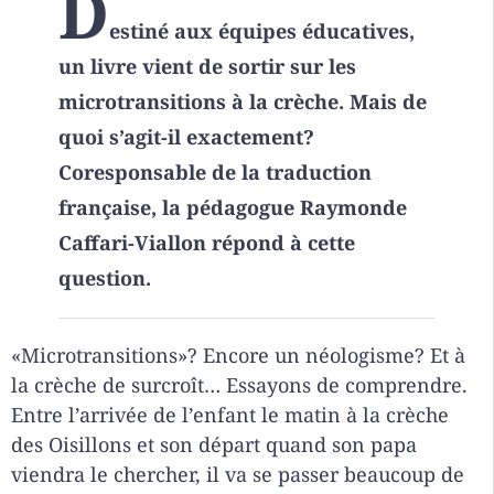
D
estiné aux équipes éducatives,
un livre vient de sortir sur les
microtransitions à la crèche. Mais de
quoi s’agit-il exactement?
Coresponsable de la traduction
française, la pédagogue Raymonde
Caffari-Viallon répond à cette
question.
«Microtransitions»? Encore un néologisme? Et à
la crèche de surcroît… Essayons de comprendre.
Entre l’arrivée de l’enfant le matin à la crèche
des Oisillons et son départ quand son papa
viendra le chercher, il va se passer beaucoup de