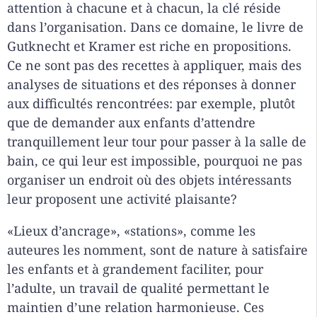
attention à chacune et à chacun, la clé réside
dans l’organisation. Dans ce domaine, le livre de
Gutknecht et Kramer est riche en propositions.
Ce ne sont pas des recettes à appliquer, mais des
analyses de situations et des réponses à donner
aux difficultés rencontrées: par exemple, plutôt
que de demander aux enfants d’attendre
tranquillement leur tour pour passer à la salle de
bain, ce qui leur est impossible, pourquoi ne pas
organiser un endroit où des objets intéressants
leur proposent une activité plaisante?
«Lieux d’ancrage», «stations», comme les
auteures les nomment, sont de nature à satisfaire
les enfants et à grandement faciliter, pour
l’adulte, un travail de qualité permettant le
maintien d’une relation harmonieuse. Ces