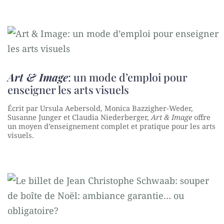
Art & Image
: un mode d’emploi pour
enseigner les arts visuels
Écrit par Ursula Aebersold, Monica Bazzigher-Weder,
Susanne Junger et Claudia Niederberger,
Art & Image
offre
un moyen d’enseignement complet et pratique pour les arts
visuels.