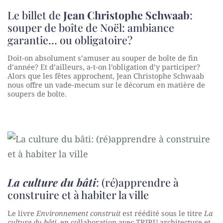
Le billet de
Jean Christophe Schwaab
:
souper de boîte de Noël: ambiance
garantie… ou obligatoire?
Doit-on absolument s’amuser au souper de boîte de fin
d’année? Et d’ailleurs, a-t-on l’obligation d’y participer?
Alors que les fêtes approchent, Jean Christophe Schwaab
nous offre un vade-mecum sur le décorum en matière de
soupers de boîte.
La culture du bâti
: (ré)apprendre à
construire et à habiter la ville
Le livre
Environnement construit
est réédité sous le titre
La
culture du bâti
, en collaboration avec TRIBU architecture et