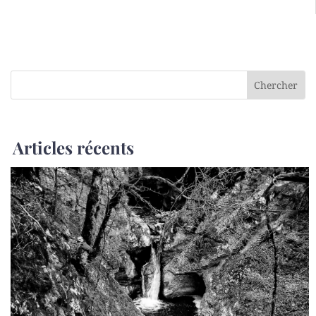
Articles récents