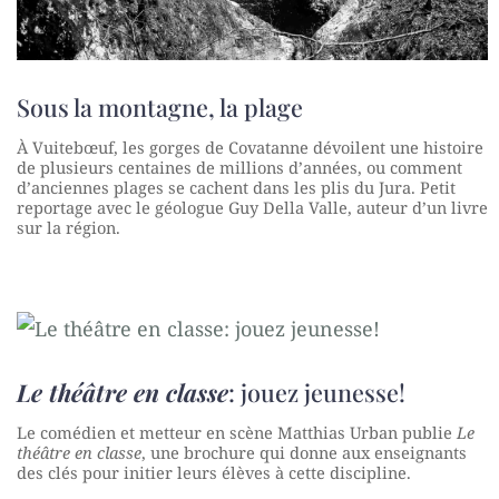
Sous la montagne, la plage
À Vuitebœuf, les gorges de Covatanne dévoilent une histoire
de plusieurs centaines de millions d’années, ou comment
d’anciennes plages se cachent dans les plis du Jura. Petit
reportage avec le géologue Guy Della Valle, auteur d’un livre
sur la région.
Le théâtre en classe
: jouez jeunesse!
Le comédien et metteur en scène Matthias Urban publie
Le
théâtre en classe
, une brochure qui donne aux enseignants
des clés pour initier leurs élèves à cette discipline.