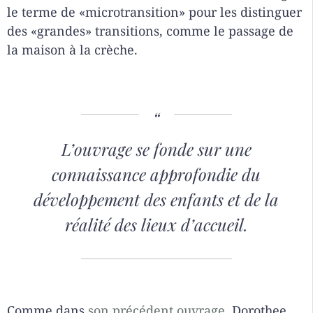
le terme de «microtransition» pour les distinguer
des «grandes» transitions, comme le passage de
la maison à la crèche.
L’ouvrage se fonde sur une
connaissance approfondie du
développement des enfants et de la
réalité des lieux d’accueil.
Comme dans
son précédent ouvrage
, Dorothee