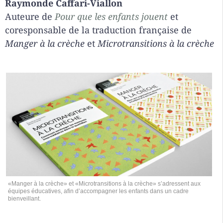
Raymonde Caffari-Viallon
Auteure de
Pour que les enfants jouent
et
coresponsable de la traduction française de
Manger à la crèche
et
Microtransitions à la crèche
«Manger à la crèche» et «Microtransitions à la crèche» s’adressent aux
équipes éducatives, afin d’accompagner les enfants dans un cadre
bienveillant.