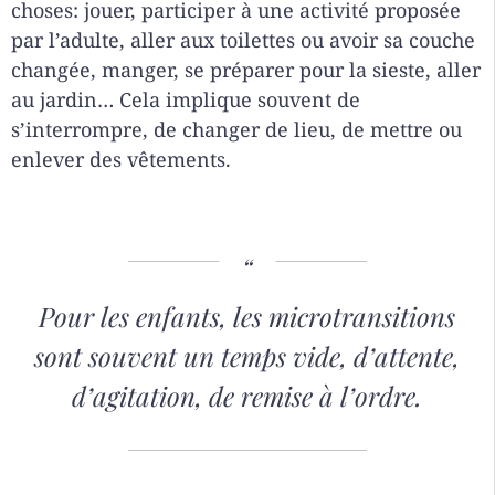
choses: jouer, participer à une activité proposée
par l’adulte, aller aux toilettes ou avoir sa couche
changée, manger, se préparer pour la sieste, aller
au jardin… Cela implique souvent de
s’interrompre, de changer de lieu, de mettre ou
enlever des vêtements.
Pour les enfants, les microtransitions
sont souvent un temps vide, d’attente,
d’agitation, de remise à l’ordre.