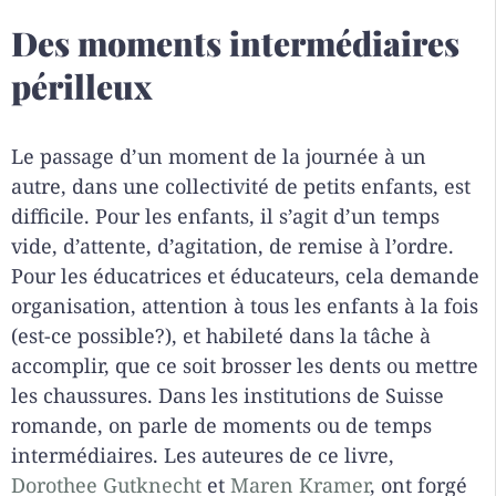
Des moments intermédiaires
périlleux
Le passage d’un moment de la journée à un
autre, dans une collectivité de petits enfants, est
difficile. Pour les enfants, il s’agit d’un temps
vide, d’attente, d’agitation, de remise à l’ordre.
Pour les éducatrices et éducateurs, cela demande
organisation, attention à tous les enfants à la fois
(est-ce possible?), et habileté dans la tâche à
accomplir, que ce soit brosser les dents ou mettre
les chaussures. Dans les institutions de Suisse
romande, on parle de moments ou de temps
intermédiaires. Les auteures de ce livre,
Dorothee Gutknecht
et
Maren Kramer
, ont forgé