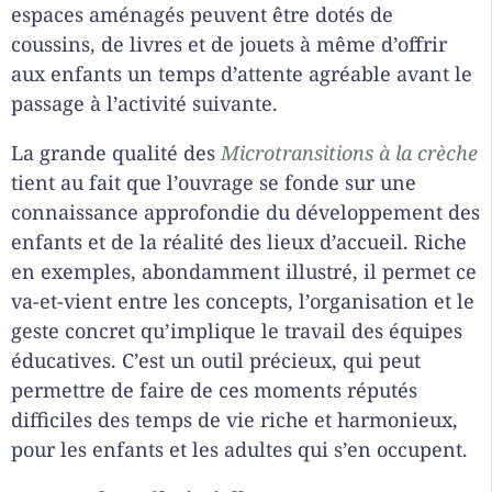
espaces aménagés peuvent être dotés de
coussins, de livres et de jouets à même d’offrir
aux enfants un temps d’attente agréable avant le
passage à l’activité suivante.
La grande qualité des
Microtransitions à la crèche
tient au fait que l’ouvrage se fonde sur une
connaissance approfondie du développement des
enfants et de la réalité des lieux d’accueil. Riche
en exemples, abondamment illustré, il permet ce
va-et-vient entre les concepts, l’organisation et le
geste concret qu’implique le travail des équipes
éducatives. C’est un outil précieux, qui peut
permettre de faire de ces moments réputés
difficiles des temps de vie riche et harmonieux,
pour les enfants et les adultes qui s’en occupent.