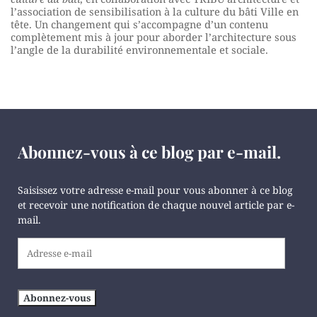
l’association de sensibilisation à la culture du bâti Ville en
tête. Un changement qui s’accompagne d’un contenu
complètement mis à jour pour aborder l’architecture sous
l’angle de la durabilité environnementale et sociale.
Abonnez-vous à ce blog par e-mail.
Saisissez votre adresse e-mail pour vous abonner à ce blog
et recevoir une notification de chaque nouvel article par e-
mail.
Adresse
e-
mail
Abonnez-vous