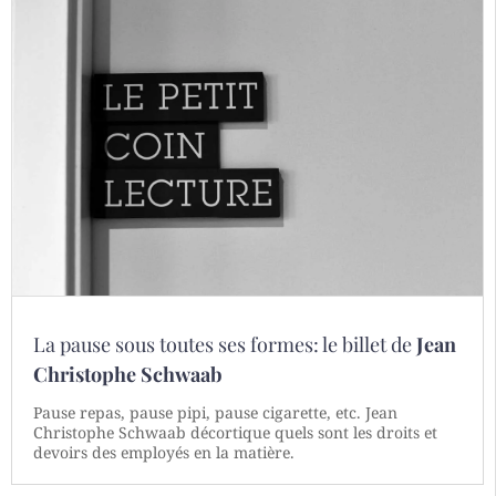
La pause sous toutes ses formes: le billet de
Jean
Christophe Schwaab
Pause repas, pause pipi, pause cigarette, etc. Jean
Christophe Schwaab décortique quels sont les droits et
devoirs des employés en la matière.