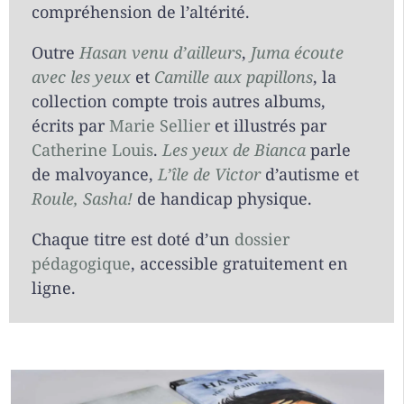
compréhension de l’altérité.
Outre
Hasan venu d’ailleurs
,
Juma écoute
avec les yeux
et
Camille aux papillons
, la
collection compte trois autres albums,
écrits par
Marie Sellier
et illustrés par
Catherine Louis
.
Les yeux de Bianca
parle
de malvoyance,
L’île de Victor
d’autisme et
Roule, Sasha!
de handicap physique.
Chaque titre est doté d’un
dossier
pédagogique
, accessible gratuitement en
ligne.