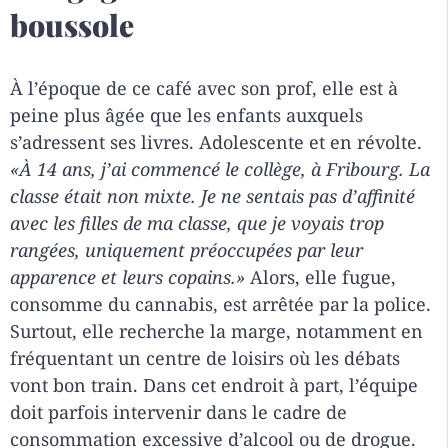
boussole
À l’époque de ce café avec son prof, elle est à
peine plus âgée que les enfants auxquels
s’adressent ses livres. Adolescente et en révolte.
«À 14 ans, j’ai commencé le collège, à Fribourg. La
classe était non mixte. Je ne sentais pas d’affinité
avec les filles de ma classe, que je voyais trop
rangées, uniquement préoccupées par leur
apparence et leurs copains.»
Alors, elle fugue,
consomme du cannabis, est arrêtée par la police.
Surtout, elle recherche la marge, notamment en
fréquentant un centre de loisirs où les débats
vont bon train. Dans cet endroit à part, l’équipe
doit parfois intervenir dans le cadre de
consommation excessive d’alcool ou de drogue.