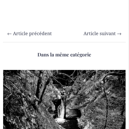
←
Article précédent
Article suivant
→
Dans la même catégorie