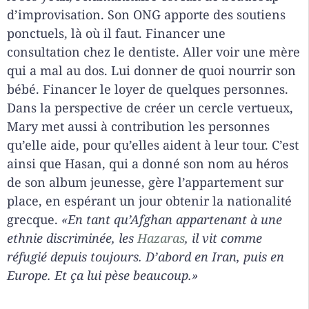
d’improvisation. Son ONG apporte des soutiens
ponctuels, là où il faut. Financer une
consultation chez le dentiste. Aller voir une mère
qui a mal au dos. Lui donner de quoi nourrir son
bébé. Financer le loyer de quelques personnes.
Dans la perspective de créer un cercle vertueux,
Mary met aussi à contribution les personnes
qu’elle aide, pour qu’elles aident à leur tour. C’est
ainsi que Hasan, qui a donné son nom au héros
de son album jeunesse, gère l’appartement sur
place, en espérant un jour obtenir la nationalité
grecque.
«En tant qu’Afghan appartenant à une
ethnie
discriminée, les
Hazaras
, il vit comme
réfugié depuis toujours. D’abord en Iran, puis en
Europe. Et ça lui pèse beaucoup.»