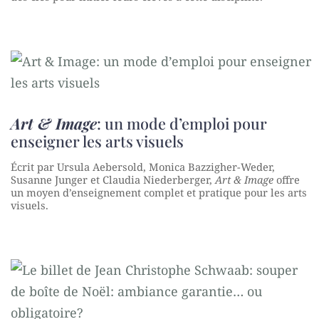
Art & Image
: un mode d’emploi pour
enseigner les arts visuels
Écrit par Ursula Aebersold, Monica Bazzigher-Weder,
Susanne Junger et Claudia Niederberger,
Art & Image
offre
un moyen d’enseignement complet et pratique pour les arts
visuels.