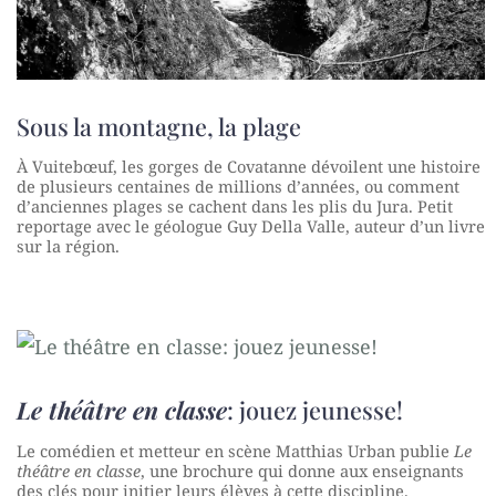
Sous la montagne, la plage
À Vuitebœuf, les gorges de Covatanne dévoilent une histoire
de plusieurs centaines de millions d’années, ou comment
d’anciennes plages se cachent dans les plis du Jura. Petit
reportage avec le géologue Guy Della Valle, auteur d’un livre
sur la région.
Le théâtre en classe
: jouez jeunesse!
Le comédien et metteur en scène Matthias Urban publie
Le
théâtre en classe
, une brochure qui donne aux enseignants
des clés pour initier leurs élèves à cette discipline.