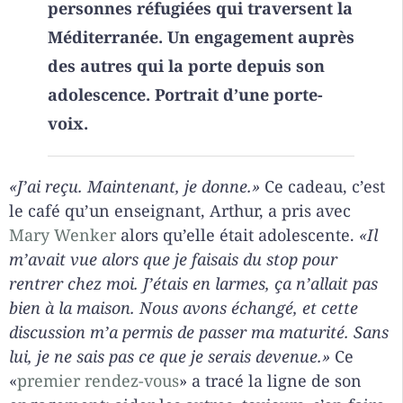
personnes réfugiées qui traversent la
Méditerranée. Un engagement auprès
des autres qui la porte depuis son
adolescence. Portrait d’une porte-
voix.
«J’ai reçu. Maintenant, je donne.»
Ce cadeau, c’est
le café qu’un enseignant, Arthur, a pris avec
Mary Wenker
alors qu’elle était adolescente.
«Il
m’avait vue alors que je faisais du stop pour
rentrer chez moi. J’étais en larmes, ça n’allait pas
bien à la maison. Nous avons échangé, et cette
discussion m’a permis de passer ma maturité. Sans
lui, je ne sais pas ce que je serais devenue.»
Ce
«
premier rendez-vous
» a tracé la ligne de son