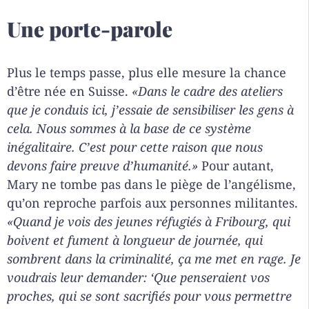
Une porte-parole
Plus le temps passe, plus elle mesure la chance
d’être née en Suisse.
«Dans le cadre des ateliers
que je conduis ici, j’essaie de sensibiliser les gens à
cela. Nous sommes à la base de ce système
inégalitaire. C’est pour cette raison que nous
devons faire preuve d’humanité.»
Pour autant,
Mary ne tombe pas dans le piège de l’angélisme,
qu’on reproche parfois aux personnes militantes.
«Quand je vois des jeunes réfugiés à Fribourg, qui
boivent et fument à longueur de journée, qui
sombrent dans la criminalité, ça me met en rage. Je
voudrais leur demander: ‘Que penseraient vos
proches, qui se sont sacrifiés pour vous permettre