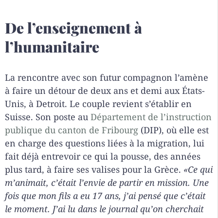
De l’enseignement à
l’humanitaire
La rencontre avec son futur compagnon l’amène
à faire un détour de deux ans et demi aux États-
Unis, à Detroit. Le couple revient s’établir en
Suisse. Son poste au
Département de l’instruction
publique du canton de Fribourg
(DIP), où elle est
en charge des questions liées à la migration, lui
fait déjà entrevoir ce qui la pousse, des années
plus tard, à faire ses valises pour la Grèce.
«Ce qui
m’animait, c’était l’envie de partir en mission. Une
fois que mon fils a eu 17 ans, j’ai pensé que c’était
le moment. J’ai lu dans le journal qu’on cherchait