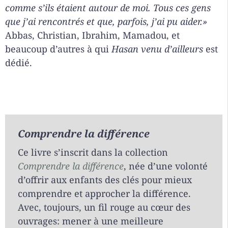
comme s’ils étaient autour de moi. Tous ces gens
que j’ai rencontrés et que, parfois, j’ai pu aider.»
Abbas, Christian, Ibrahim, Mamadou, et
beaucoup d’autres à qui
Hasan venu d’ailleurs
est
dédié.
Comprendre la différence
Ce livre s’inscrit dans la collection
Comprendre la différence
, née d’une volonté
d’offrir aux enfants des clés pour mieux
comprendre et approcher la différence.
Avec, toujours, un fil rouge au cœur des
ouvrages: mener à une meilleure