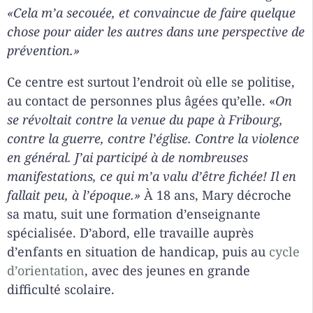
«Cela m’a secouée, et convaincue de faire quelque
chose pour aider les autres dans une perspective de
prévention.»
Ce centre est surtout l’endroit où elle se politise,
au contact de personnes plus âgées qu’elle. «
On
se révoltait contre la venue du pape à Fribourg,
contre la guerre, contre l’église. Contre la violence
en général. J’ai participé à de nombreuses
manifestations, ce qui m’a valu d’être fichée! Il en
fallait peu, à l’époque.»
À 18 ans, Mary décroche
sa matu, suit une formation d’enseignante
spécialisée. D’abord, elle travaille auprès
d’enfants en situation de handicap, puis au
cycle
d’orientation
, avec des jeunes en grande
difficulté scolaire.