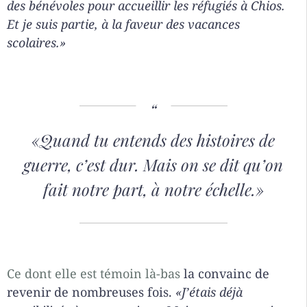
des bénévoles pour accueillir
les réfugiés à Chios.
Et je suis partie, à la faveur des vacances
scolaires.»
«Quand tu entends des histoires de
guerre, c’est dur. Mais on se dit qu’on
fait notre part, à notre échelle.»
Ce dont elle est témoin là-bas
la convainc de
revenir de nombreuses fois.
«J’étais déjà