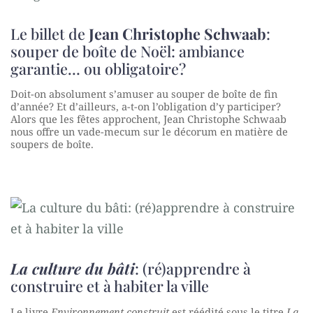
Le billet de
Jean Christophe Schwaab
:
souper de boîte de Noël: ambiance
garantie… ou obligatoire?
Doit-on absolument s’amuser au souper de boîte de fin
d’année? Et d’ailleurs, a-t-on l’obligation d’y participer?
Alors que les fêtes approchent, Jean Christophe Schwaab
nous offre un vade-mecum sur le décorum en matière de
soupers de boîte.
La culture du bâti
: (ré)apprendre à
construire et à habiter la ville
Le livre
Environnement construit
est réédité sous le titre
La