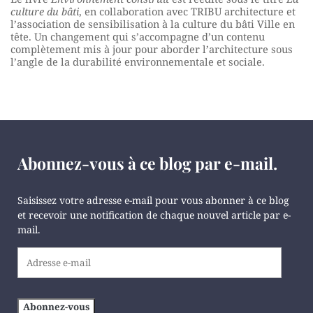
culture du bâti
, en collaboration avec TRIBU architecture et
l’association de sensibilisation à la culture du bâti Ville en
tête. Un changement qui s’accompagne d’un contenu
complètement mis à jour pour aborder l’architecture sous
l’angle de la durabilité environnementale et sociale.
Abonnez-vous à ce blog par e-mail.
Saisissez votre adresse e-mail pour vous abonner à ce blog
et recevoir une notification de chaque nouvel article par e-
mail.
Adresse
e-
mail
Abonnez-vous