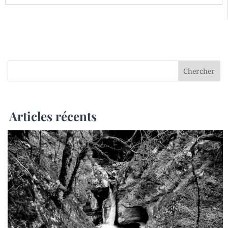
Articles récents