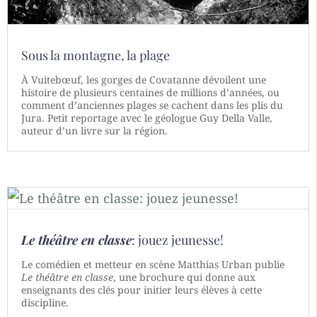
Sous la montagne, la plage
À Vuitebœuf, les gorges de Covatanne dévoilent une
histoire de plusieurs centaines de millions d’années, ou
comment d’anciennes plages se cachent dans les plis du
Jura. Petit reportage avec le géologue Guy Della Valle,
auteur d’un livre sur la région.
Le théâtre en classe
: jouez jeunesse!
Le comédien et metteur en scène Matthias Urban publie
Le théâtre en classe
, une brochure qui donne aux
enseignants des clés pour initier leurs élèves à cette
discipline.