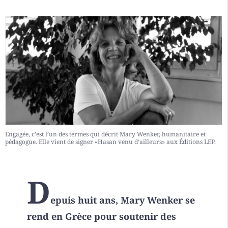
Engagée, c’est l’un des termes qui décrit Mary Wenker, humanitaire et
pédagogue. Elle vient de signer «Hasan venu d’ailleurs» aux Éditions LEP.
D
epuis huit ans, Mary Wenker se
rend en Grèce pour soutenir des