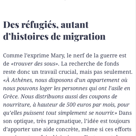
Des réfugiés, autant
d’histoires de migration
Comme l’exprime Mary, le nerf de la guerre est
de
«trouver des sous»
. La recherche de fonds
reste donc un travail crucial, mais pas seulement.
«À Athènes, nous disposons d’un appartement où
nous pouvons loger les personnes qui ont l’asile en
Grèce. Nous distribuons aussi des coupons de
nourriture, à
hauteur de 500 euros par mois, pour
qu’elles puissent tout simplement se nourrir.»
Dans
son optique, très pragmatique, l’idée est toujours
d’apporter une aide concrète, même si ces efforts