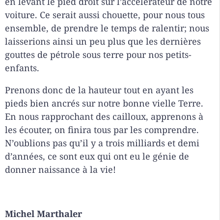
en levant le pied droit sur l’accélérateur de notre
voiture. Ce serait aussi chouette, pour nous tous
ensemble, de prendre le temps de ralentir; nous
laisserions ainsi un peu plus que les dernières
gouttes de pétrole sous terre pour nos petits-
enfants.
Prenons donc de la hauteur tout en ayant les
pieds bien ancrés sur notre bonne vielle Terre.
En nous rapprochant des cailloux, apprenons à
les écouter, on finira tous par les comprendre.
N’oublions pas qu’il y a trois milliards et demi
d’années, ce sont eux qui ont eu le génie de
donner naissance à la vie!
Michel Marthaler