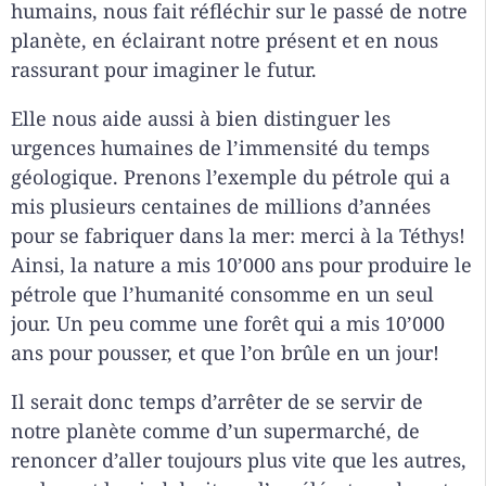
humains, nous fait réfléchir sur le passé de notre
planète, en éclairant notre présent et en nous
rassurant pour imaginer le futur.
Elle nous aide aussi à bien distinguer les
urgences humaines de l’immensité du temps
géologique. Prenons l’exemple du pétrole qui a
mis plusieurs centaines de millions d’années
pour se fabriquer dans la mer: merci à la Téthys!
Ainsi, la nature a mis 10’000 ans pour produire le
pétrole que l’humanité consomme en un seul
jour. Un peu comme une forêt qui a mis 10’000
ans pour pousser, et que l’on brûle en un jour!
Il serait donc temps d’arrêter de se servir de
notre planète comme d’un supermarché, de
renoncer d’aller toujours plus vite que les autres,