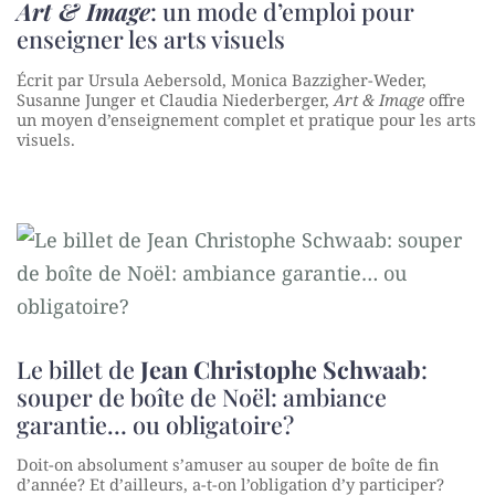
Art & Image
: un mode d’emploi pour
enseigner les arts visuels
Écrit par Ursula Aebersold, Monica Bazzigher-Weder,
Susanne Junger et Claudia Niederberger,
Art & Image
offre
un moyen d’enseignement complet et pratique pour les arts
visuels.
Le billet de
Jean Christophe Schwaab
:
souper de boîte de Noël: ambiance
garantie… ou obligatoire?
Doit-on absolument s’amuser au souper de boîte de fin
d’année? Et d’ailleurs, a-t-on l’obligation d’y participer?