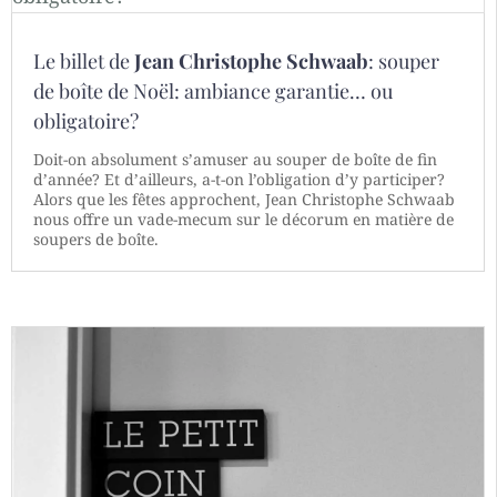
Le billet de
Jean Christophe Schwaab
: souper
de boîte de Noël: ambiance garantie… ou
obligatoire?
Doit-on absolument s’amuser au souper de boîte de fin
d’année? Et d’ailleurs, a-t-on l’obligation d’y participer?
Alors que les fêtes approchent, Jean Christophe Schwaab
nous offre un vade-mecum sur le décorum en matière de
soupers de boîte.