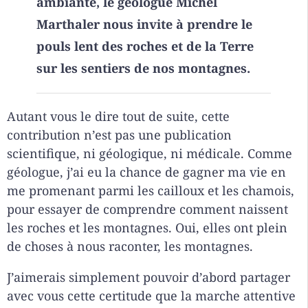
ambiante, le géologue Michel
Marthaler nous invite à prendre le
pouls lent des roches et de la Terre
sur les sentiers de nos montagnes.
Autant vous le dire tout de suite, cette
contribution n’est pas une publication
scientifique, ni géologique, ni médicale. Comme
géologue, j’ai eu la chance de gagner ma vie en
me promenant parmi les cailloux et les chamois,
pour essayer de comprendre comment naissent
les roches et les montagnes. Oui, elles ont plein
de choses à nous raconter, les montagnes.
J’aimerais simplement pouvoir d’abord partager
avec vous cette certitude que la marche attentive