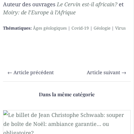
Auteur des ouvrages
Le Cervin est-il africain?
et
Moiry: de l’Europe à l’Afrique
Thématiques:
Âges géologiques
|
Covid-19
|
Géologie
|
Virus
←
Article précédent
Article suivant
→
Dans la même catégorie