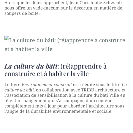
Alors que les fêtes approchent, Jean Christophe Schwaab
nous offre un vade-mecum sur le décorum en matière de
soupers de boîte.
La culture du bâti
: (ré)apprendre à
construire et à habiter la ville
Le livre
Environnement construit
est réédité sous le titre
La
culture du bâti
, en collaboration avec TRIBU architecture et
l’association de sensibilisation à la culture du bâti Ville en
tête. Un changement qui s’accompagne d’un contenu
complètement mis à jour pour aborder l’architecture sous
l’angle de la durabilité environnementale et sociale.