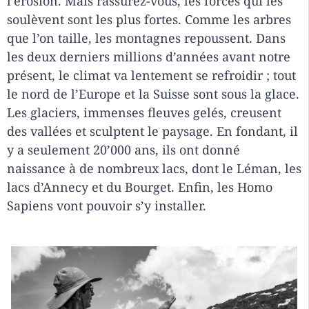
l’érosion. Mais rassurez-vous, les forces qui les
soulèvent sont les plus fortes. Comme les arbres
que l’on taille, les montagnes repoussent. Dans
les deux derniers millions d’années avant notre
présent, le climat va lentement se refroidir ; tout
le nord de l’Europe et la Suisse sont sous la glace.
Les glaciers, immenses fleuves gelés, creusent
des vallées et sculptent le paysage. En fondant, il
y a seulement 20’000 ans, ils ont donné
naissance à de nombreux lacs, dont le Léman, les
lacs d’Annecy et du Bourget. Enfin, les Homo
Sapiens vont pouvoir s’y installer.