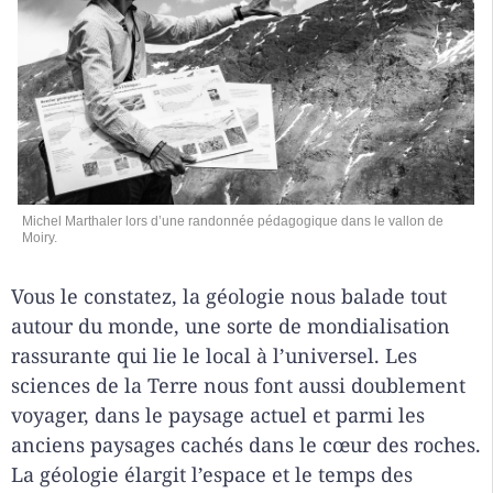
Michel Marthaler lors d’une randonnée pédagogique dans le vallon de
Moiry.
Vous le constatez, la géologie nous balade tout
autour du monde, une sorte de mondialisation
rassurante qui lie le local à l’universel. Les
sciences de la Terre nous font aussi doublement
voyager, dans le paysage actuel et parmi les
anciens paysages cachés dans le cœur des roches.
La géologie élargit l’espace et le temps des