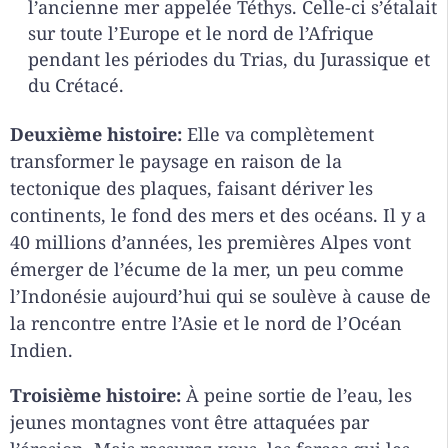
l’ancienne mer appelée Téthys. Celle-ci s’étalait
sur toute l’Europe et le nord de l’Afrique
pendant les périodes du Trias, du Jurassique et
du Crétacé.
Deuxième histoire:
Elle va complètement
transformer le paysage en raison de la
tectonique des plaques, faisant dériver les
continents, le fond des mers et des océans. Il y a
40 millions d’années, les premières Alpes vont
émerger de l’écume de la mer, un peu comme
l’Indonésie aujourd’hui qui se soulève à cause de
la rencontre entre l’Asie et le nord de l’Océan
Indien.
Troisième histoire:
À peine sortie de l’eau, les
jeunes montagnes vont être attaquées par