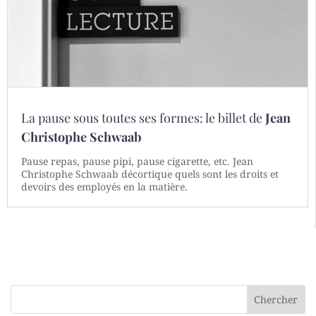
La pause sous toutes ses formes: le billet de
Jean
Christophe Schwaab
Pause repas, pause pipi, pause cigarette, etc. Jean
Christophe Schwaab décortique quels sont les droits et
devoirs des employés en la matière.