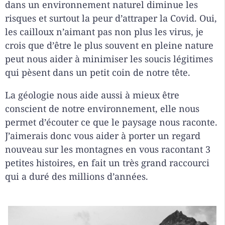
dans un environnement naturel diminue les
risques et surtout la peur d’attraper la Covid. Oui,
les cailloux n’aimant pas non plus les virus, je
crois que d’être le plus souvent en pleine nature
peut nous aider à minimiser les soucis légitimes
qui pèsent dans un petit coin de notre tête.
La géologie nous aide aussi à mieux être
conscient de notre environnement, elle nous
permet d’écouter ce que le paysage nous raconte.
J’aimerais donc vous aider à porter un regard
nouveau sur les montagnes en vous racontant 3
petites histoires, en fait un très grand raccourci
qui a duré des millions d’années.