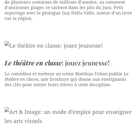
de plusieurs centaines de millions d’années, ou comment
d’anciennes plages se cachent dans les plis du Jura. Petit
reportage avec le géologue Guy Della Valle, auteur d’un livre
sur la région.
Le théâtre en classe
: jouez jeunesse!
Le comédien et metteur en scène Matthias Urban publie
Le
théâtre en classe
, une brochure qui donne aux enseignants
des clés pour initier leurs élèves à cette discipline.