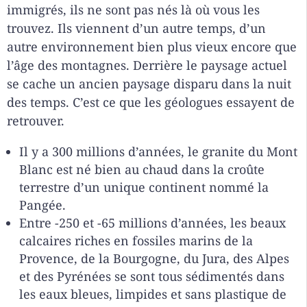
immigrés, ils ne sont pas nés là où vous les
trouvez. Ils viennent d’un autre temps, d’un
autre environnement bien plus vieux encore que
l’âge des montagnes. Derrière le paysage actuel
se cache un ancien paysage disparu dans la nuit
des temps. C’est ce que les géologues essayent de
retrouver.
Il y a 300 millions d’années, le granite du Mont
Blanc est né bien au chaud dans la croûte
terrestre d’un unique continent nommé la
Pangée.
Entre -250 et -65 millions d’années, les beaux
calcaires riches en fossiles marins de la
Provence, de la Bourgogne, du Jura, des Alpes
et des Pyrénées se sont tous sédimentés dans
les eaux bleues, limpides et sans plastique de