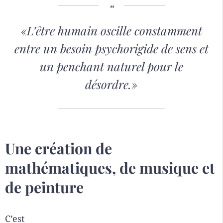
«L’être humain oscille constamment
entre un besoin psychorigide de sens et
un penchant naturel pour le
désordre.»
Une création de
mathématiques, de musique et
de peinture
C’est