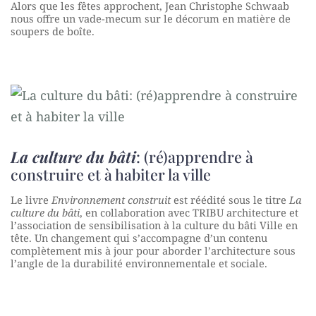
Alors que les fêtes approchent, Jean Christophe Schwaab
nous offre un vade-mecum sur le décorum en matière de
soupers de boîte.
La culture du bâti
: (ré)apprendre à
construire et à habiter la ville
Le livre
Environnement construit
est réédité sous le titre
La
culture du bâti
, en collaboration avec TRIBU architecture et
l’association de sensibilisation à la culture du bâti Ville en
tête. Un changement qui s’accompagne d’un contenu
complètement mis à jour pour aborder l’architecture sous
l’angle de la durabilité environnementale et sociale.