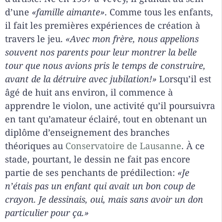
d’une
«famille aimante»
. Comme tous les enfants,
il fait les premières expériences de création à
travers le jeu.
«Avec mon frère, nous appelions
souvent nos parents pour leur montrer la belle
tour que nous avions pris le temps de construire,
avant de la détruire avec jubilation!»
Lorsqu’il est
âgé de huit ans environ, il commence à
apprendre le violon, une activité qu’il poursuivra
en tant qu’amateur éclairé, tout en obtenant un
diplôme d’enseignement des branches
théoriques au
Conservatoire de Lausanne
. À ce
stade, pourtant, le dessin ne fait pas encore
partie de ses penchants de prédilection:
«Je
n’étais pas un enfant qui avait un bon coup de
crayon. Je dessinais, oui, mais sans avoir un don
particulier pour ça.»