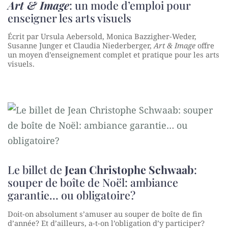
Art & Image
: un mode d’emploi pour
enseigner les arts visuels
Écrit par Ursula Aebersold, Monica Bazzigher-Weder,
Susanne Junger et Claudia Niederberger,
Art & Image
offre
un moyen d’enseignement complet et pratique pour les arts
visuels.
Le billet de
Jean Christophe Schwaab
:
souper de boîte de Noël: ambiance
garantie… ou obligatoire?
Doit-on absolument s’amuser au souper de boîte de fin
d’année? Et d’ailleurs, a-t-on l’obligation d’y participer?