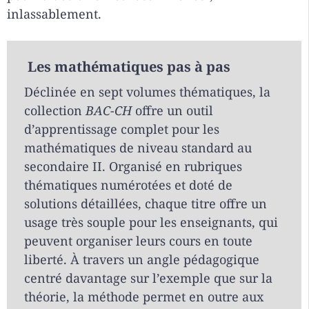
inlassablement.
Les mathématiques pas à pas
Déclinée en sept volumes thématiques, la
collection
BAC-CH
offre un outil
d’apprentissage complet pour les
mathématiques de niveau standard au
secondaire II. Organisé en rubriques
thématiques numérotées et doté de
solutions détaillées, chaque titre offre un
usage très souple pour les enseignants, qui
peuvent organiser leurs cours en toute
liberté. À travers un angle pédagogique
centré davantage sur l’exemple que sur la
théorie, la méthode permet en outre aux