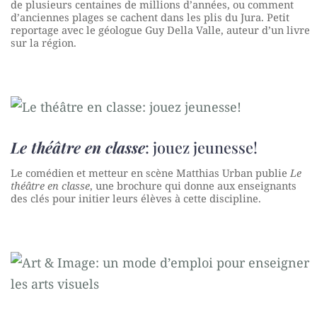
de plusieurs centaines de millions d’années, ou comment
d’anciennes plages se cachent dans les plis du Jura. Petit
reportage avec le géologue Guy Della Valle, auteur d’un livre
sur la région.
Le théâtre en classe
: jouez jeunesse!
Le comédien et metteur en scène Matthias Urban publie
Le
théâtre en classe
, une brochure qui donne aux enseignants
des clés pour initier leurs élèves à cette discipline.