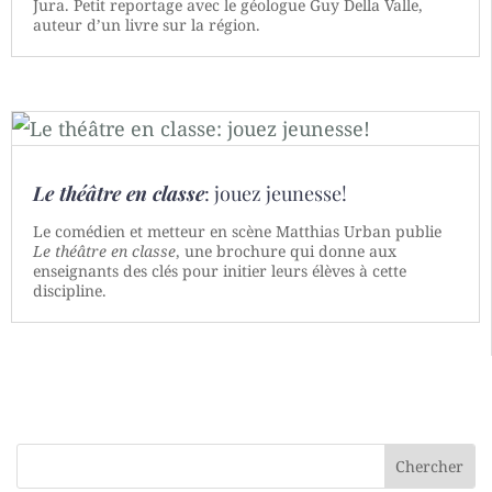
Jura. Petit reportage avec le géologue Guy Della Valle,
auteur d’un livre sur la région.
Le théâtre en classe
: jouez jeunesse!
Le comédien et metteur en scène Matthias Urban publie
Le théâtre en classe
, une brochure qui donne aux
enseignants des clés pour initier leurs élèves à cette
discipline.