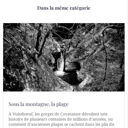
Dans la même catégorie
Sous la montagne, la plage
À Vuitebœuf, les gorges de Covatanne dévoilent une
histoire de plusieurs centaines de millions d’années, ou
comment d’anciennes plages se cachent dans les plis du