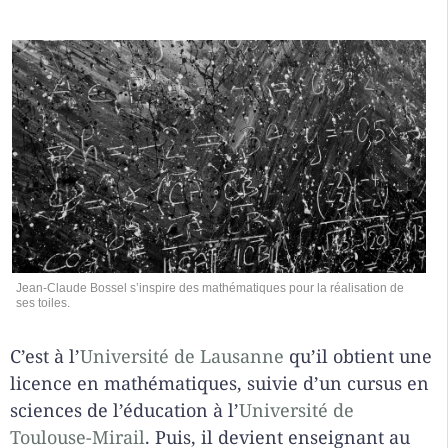
Jean-Claude Bossel s’inspire des mathématiques pour la réalisation de
ses toiles.
C’est à l’
Université de Lausanne
qu’il obtient une
licence en mathématiques, suivie d’un cursus en
sciences de l’éducation à l’
Université de
Toulouse-Mirail
. Puis, il devient enseignant au