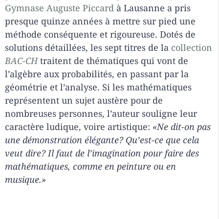
Gymnase Auguste Piccard
à Lausanne a pris
presque quinze années à mettre sur pied une
méthode conséquente et rigoureuse. Dotés de
solutions détaillées, les sept titres de la
collection
BAC-CH
traitent de thématiques qui vont de
l’algèbre aux probabilités, en passant par la
géométrie et l’analyse. Si les mathématiques
représentent un sujet austère pour de
nombreuses personnes, l’auteur souligne leur
caractère ludique, voire artistique:
«Ne dit-on pas
une démonstration élégante? Qu’est-ce que cela
veut dire? Il faut de l’imagination pour faire des
mathématiques, comme en peinture ou en
musique.»