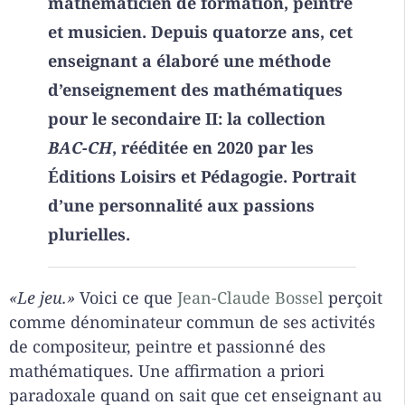
mathématicien de formation, peintre
et musicien. Depuis quatorze ans, cet
enseignant a élaboré une méthode
d’enseignement des mathématiques
pour le secondaire II: la collection
BAC-CH
, rééditée en 2020 par les
Éditions Loisirs et Pédagogie. Portrait
d’une personnalité aux passions
plurielles.
«Le jeu.»
Voici ce que
Jean-Claude Bossel
perçoit
comme dénominateur commun de ses activités
de compositeur, peintre et passionné des
mathématiques. Une affirmation a priori
paradoxale quand on sait que cet enseignant au