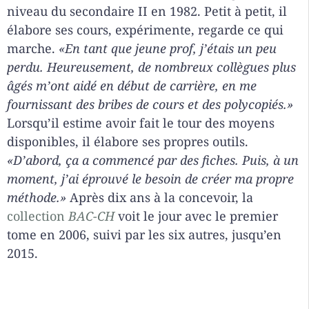
niveau du secondaire II en 1982. Petit à petit, il
élabore ses cours, expérimente, regarde ce qui
marche.
«En tant que jeune prof, j’étais un peu
perdu. Heureusement, de nombreux collègues plus
âgés m’ont aidé en début de carrière, en me
fournissant des bribes de cours et des polycopiés.»
Lorsqu’il estime avoir fait le tour des moyens
disponibles, il élabore ses propres outils.
«D’abord, ça a commencé par des fiches. Puis, à un
moment, j’ai éprouvé le besoin de créer ma propre
méthode.»
Après dix ans à la concevoir, la
collection
BAC-CH
voit le jour avec le premier
tome en 2006, suivi par les six autres, jusqu’en
2015.