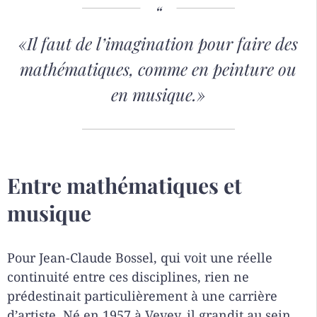
«Il faut de l’imagination pour faire des
mathématiques, comme en peinture ou
en musique.»
Entre mathématiques et
musique
Pour Jean-Claude Bossel, qui voit une réelle
continuité entre ces disciplines, rien ne
prédestinait particulièrement à une carrière
d’artiste. Né en 1957 à Vevey, il grandit au sein