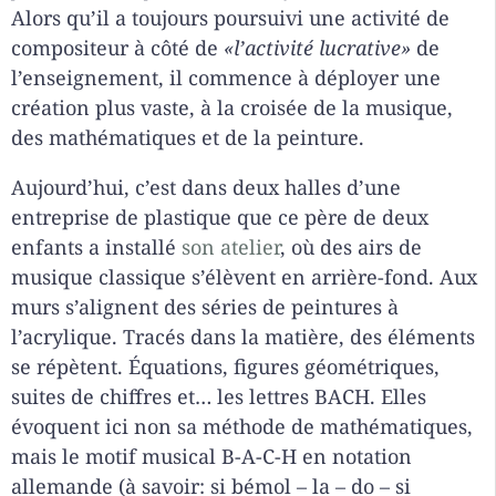
Alors qu’il a toujours poursuivi une activité de
compositeur à côté de
«l’activité lucrative»
de
l’enseignement, il commence à déployer une
création plus vaste, à la croisée de la musique,
des mathématiques et de la peinture.
Aujourd’hui, c’est dans deux halles d’une
entreprise de plastique que ce père de deux
enfants a installé
son atelier
, où des airs de
musique classique s’élèvent en arrière-fond. Aux
murs s’alignent des séries de peintures à
l’acrylique. Tracés dans la matière, des éléments
se répètent. Équations, figures géométriques,
suites de chiffres et… les lettres BACH. Elles
évoquent ici non sa méthode de mathématiques,
mais le motif musical B-A-C-H en notation
allemande (à savoir: si bémol – la – do – si