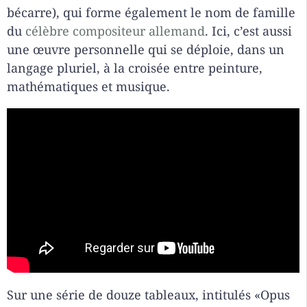
bécarre), qui forme également le nom de famille
du
célèbre compositeur allemand
. Ici, c’est aussi
une œuvre personnelle qui se déploie, dans un
langage pluriel, à la croisée entre peinture,
mathématiques et musique.
Sur une série de douze tableaux, intitulés «Opus