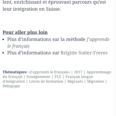
lent, enrichissant et éprouvant parcours qu’est
leur intégration en Suisse.
Pour aller plus loin
Plus d’informations sur la méthode
J’apprends
le français
Plus d’informations sur
Brigitte Sutter-Freres
Thématiques:
«J’apprends le français»
|
2017
|
Apprentissage
du français
|
Enseignement
|
FLE
|
Français langue
d'intégration
|
Livres de formation
|
Migrants
|
Migration
|
Pédagogie