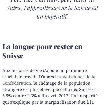
Suisse, l’apprentissage de la langue est
un impératif.
La langue pour rester en
Suisse
Aux histoires de vie s’ajoute un paramètre
crucial: le travail. D’après
les statistiques de la
Confédération
, le chômage de la population
étrangère est plus élevé que celui des Suisses:
5,9% contre 2,3% à fin avril 2017. Une disparité
qui s’explique par la marginalisation due à la