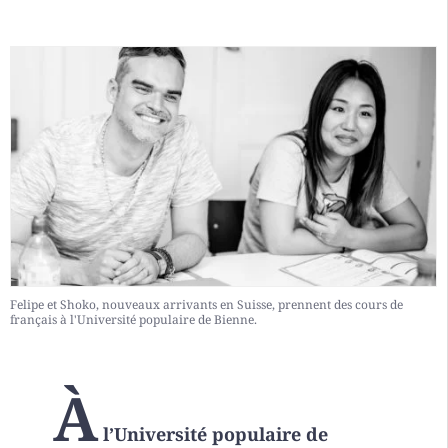
Felipe et Shoko, nouveaux arrivants en Suisse, prennent des cours de
français à l'Université populaire de Bienne.
À
l’Université populaire de