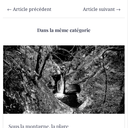
←
Article précédent
Article suivant
→
Dans la même catégorie
Sous la montagne, la plage