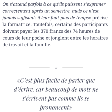
On s’attend parfois à ce qu’ils puissent s’exprimer
correctement après un semestre, mais ce n’est
jamais suffisant: il leur faut plus de temps»
précise
la formatrice. Toutefois, certains des participants
doivent payer les 370 francs des 74 heures de
cours de leur poche et jonglent entre les horaires
de travail et la famille.
«C’est plus facile de parler que
d’écrire, car beaucoup de mots ne
s’écrivent pas comme ils se
prononcent»