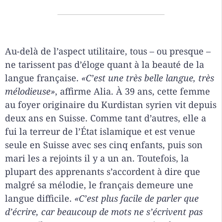
Au-delà de l’aspect utilitaire, tous – ou presque –
ne tarissent pas d’éloge quant à la beauté de la
langue française.
«C’est une très belle langue, très
mélodieuse»
, affirme Alia. À 39 ans, cette femme
au foyer originaire du Kurdistan syrien vit depuis
deux ans en Suisse. Comme tant d’autres, elle a
fui la terreur de l’État islamique et est venue
seule en Suisse avec ses cinq enfants, puis son
mari les a rejoints il y a un an. Toutefois, la
plupart des apprenants s’accordent à dire que
malgré sa mélodie, le français demeure une
langue difficile.
«C’est plus facile de parler que
d’écrire, car beaucoup de mots ne s’écrivent pas