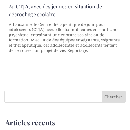
Au
CTJA
, avec des jeunes en situation de
décrochage scolaire
À Lausanne, le Centre thérapeutique de jour pour
adolescents (CTJA) accueille dix-huit jeunes en souffrance
psychique, entraînant une rupture scolaire ou de
formation. Avec l’aide des équipes enseignante, soignante
et thérapeutique, ces adolescentes et adolescents tentent
de retrouver un projet de vie. Reportage.
Articles récents