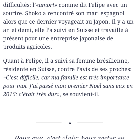
difficultés: l’«
amor!»
comme dit Felipe avec un
sourire. Shoko a rencontré son mari espagnol
alors que ce dernier voyageait au Japon. Il y a un
an et demi, elle l’a suivi en Suisse et travaille à
présent pour une entreprise japonaise de
produits agricoles.
Quant à Felipe, il a suivi sa femme brésilienne,
résidente en Suisse, contre l’avis de ses proches:
«C’est difficile, car ma famille est très importante
pour moi. J’ai passé mon premier Noël sans eux en
2016: c’était très dur»
, se souvient-il.
Pour eux, c’est clair: pour rester en