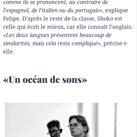
comme ils se prononcent, au contraire de
l’espagnol, de l’italien ou du portugais»
, explique
Felipe. D’après le reste de la classe, Shoko est
celle qui écrit le mieux, car elle connaît l’anglais.
«Les deux langues présentent beaucoup de
similarités, mais cela reste compliqué»
, précise-t-
elle.
«Un océan de sons»