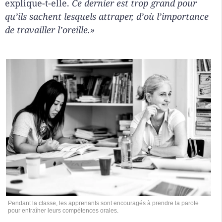
explique-t-elle.
Ce dernier est trop grand pour
qu’ils sachent lesquels attraper, d’où l’importance
de travailler l’oreille.»
Pendant la classe, les apprenants sont encouragés à prendre la parole
pour entraîner leurs compétences orales.