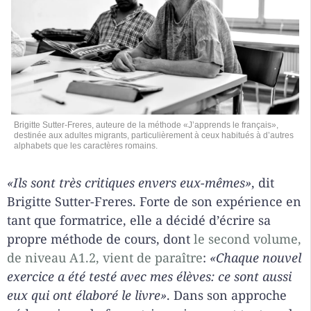
Brigitte Sutter-Freres, auteure de la méthode «J’apprends le français»,
destinée aux adultes migrants, particulièrement à ceux habitués à d’autres
alphabets que les caractères romains.
«Ils sont très critiques envers eux-mêmes»
, dit
Brigitte Sutter-Freres. Forte de son expérience en
tant que formatrice, elle a décidé d’écrire sa
propre méthode de cours, dont
le second volume,
de niveau A1.2, vient de paraître
:
«Chaque nouvel
exercice a été testé avec mes élèves: ce sont aussi
eux qui ont élaboré le livre»
. Dans son approche