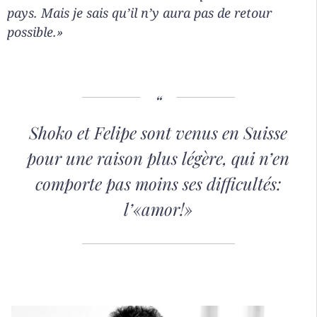
pays. Mais je sais qu’il n’y aura pas de retour
possible.»
Shoko et Felipe sont venus en Suisse
pour une raison plus légère, qui n’en
comporte pas moins ses difficultés:
l’«
amor!»