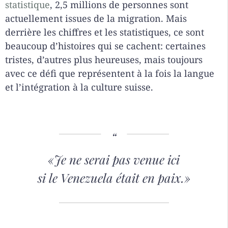
statistique
, 2,5 millions de personnes sont
actuellement issues de la migration. Mais
derrière les chiffres et les statistiques, ce sont
beaucoup d’histoires qui se cachent: certaines
tristes, d’autres plus heureuses, mais toujours
avec ce défi que représentent à la fois la langue
et l’intégration à la culture suisse.
«Je ne serai pas venue ici
si le Venezuela était en paix.
»