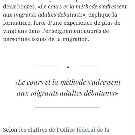
deux heures.
«Le cours et la méthode s’adressent
aux migrants adultes débutants»
, explique la
formatrice, forte d’une expérience de plus de
vingt ans dans l’enseignement auprès de
personnes issues de la migration.
«Le cours et la méthode s’adressent
aux migrants adultes débutants»
Selon
les chiffres de l’Office fédéral de la