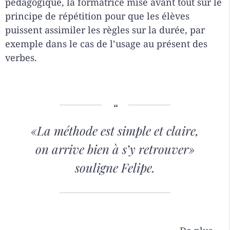
pédagogique, la formatrice mise avant tout sur le
principe de répétition pour que les élèves
puissent assimiler les règles sur la durée, par
exemple dans le cas de l’usage au présent des
verbes.
«La méthode est simple et claire,
on arrive bien à s’y retrouver»
souligne Felipe.