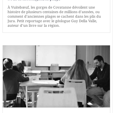
À Vuitebœuf, les gorges de Covatanne dévoilent une
histoire de plusieurs centaines de millions d’années, ou
comment d’anciennes plages se cachent dans les plis du
Jura. Petit reportage avec le géologue Guy Della Valle,
auteur d’un livre sur la région.