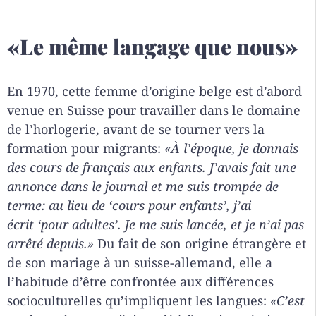
«Le même langage que nous»
En 1970, cette femme d’origine belge est d’abord
venue en Suisse pour travailler dans le domaine
de l’horlogerie, avant de se tourner vers la
formation pour migrants:
«
À l’époque, je donnais
des cours de français aux enfants. J’avais fait une
annonce dans le journal et me suis trompée de
terme: au lieu de
‘
cours pour enfants
’
, j’ai
écrit
‘pour adultes’.
Je me suis lancée, et je n’ai pas
arrêté depuis.»
Du fait de son origine étrangère et
de son mariage à un suisse-allemand, elle a
l’habitude d’être confrontée aux différences
socioculturelles qu’impliquent les langues:
«C’est