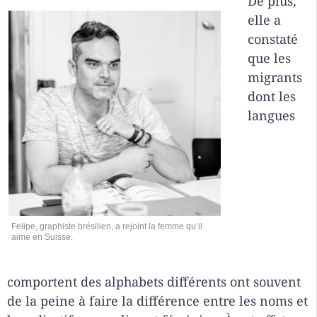
De plus,
elle a
constaté
que les
migrants
dont les
langues
Felipe, graphiste brésilien, a rejoint la femme qu’il
aime en Suisse.
comportent des alphabets différents ont souvent
de la peine à faire la différence entre les noms et