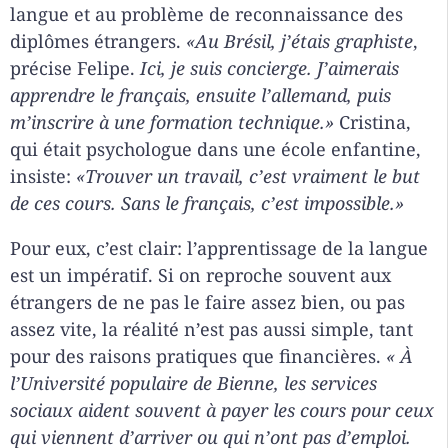
langue et au problème de reconnaissance des
diplômes étrangers.
«Au Brésil, j’étais graphiste
,
précise Felipe.
Ici, je suis concierge. J’aimerais
apprendre le français, ensuite l’allemand, puis
m’inscrire à une formation technique.»
Cristina,
qui était psychologue dans une école enfantine,
insiste:
«Trouver un travail, c’est vraiment le but
de ces cours. Sans le français, c’est impossible.»
Pour eux, c’est clair: l’apprentissage de la langue
est un impératif. Si on reproche souvent aux
étrangers de ne pas le faire assez bien, ou pas
assez vite, la réalité n’est pas aussi simple, tant
pour des raisons pratiques que financières.
«
À
l’Université populaire de Bienne, les services
sociaux aident souvent à payer les cours pour ceux
qui viennent d’arriver ou qui n’ont pas d’emploi.