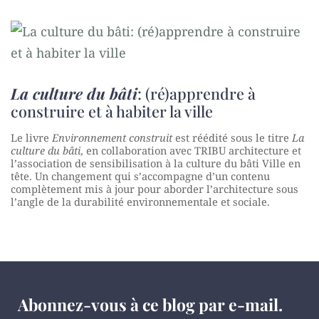
La culture du bâti
: (ré)apprendre à
construire et à habiter la ville
Le livre
Environnement construit
est réédité sous le titre
La
culture du bâti
, en collaboration avec TRIBU architecture et
l’association de sensibilisation à la culture du bâti Ville en
tête. Un changement qui s’accompagne d’un contenu
complètement mis à jour pour aborder l’architecture sous
l’angle de la durabilité environnementale et sociale.
Abonnez-vous à ce blog par e-mail.