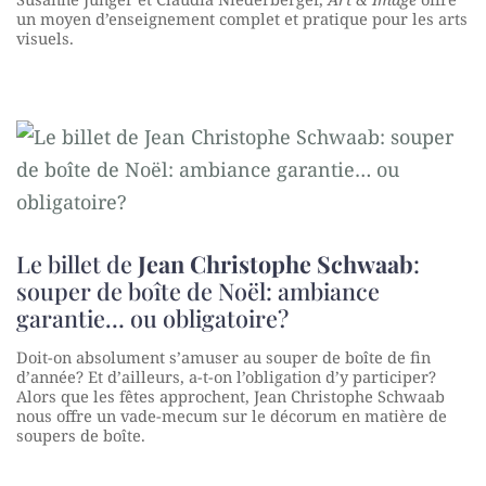
un moyen d’enseignement complet et pratique pour les arts
visuels.
Le billet de
Jean Christophe Schwaab
:
souper de boîte de Noël: ambiance
garantie… ou obligatoire?
Doit-on absolument s’amuser au souper de boîte de fin
d’année? Et d’ailleurs, a-t-on l’obligation d’y participer?
Alors que les fêtes approchent, Jean Christophe Schwaab
nous offre un vade-mecum sur le décorum en matière de
soupers de boîte.