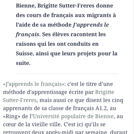
Bienne, Brigitte Sutter-Freres donne
des cours de français aux migrants à
l’aide de sa méthode
J’apprends le
français
. Ses élèves racontent les
raisons qui les ont conduits en
Suisse, ainsi que leurs projets pour la
suite.
«J’apprends le français»
: c’est le titre d’une
méthode d’apprentissage écrite par
Brigitte
Sutter-Freres
, mais aussi ce que disent les cinq
apprenants de sa classe de français A1.2, au
«Ring» de l’
Université populaire de Bienne
, au
cœur de la vieille ville. C’est ici qu’ils se
retrouvent deux après-midi par semaine, durant