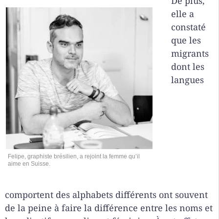
De plus,
elle a
constaté
que les
migrants
dont les
langues
Felipe, graphiste brésilien, a rejoint la femme qu’il
aime en Suisse.
comportent des alphabets différents ont souvent
de la peine à faire la différence entre les noms et