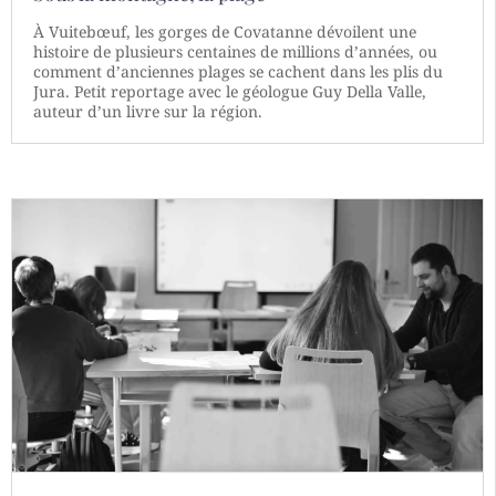
À Vuitebœuf, les gorges de Covatanne dévoilent une
histoire de plusieurs centaines de millions d’années, ou
comment d’anciennes plages se cachent dans les plis du
Jura. Petit reportage avec le géologue Guy Della Valle,
auteur d’un livre sur la région.