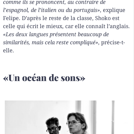
comme ils se prononcent, au contraire de
l’espagnol, de l’italien ou du portugais»
, explique
Felipe. D’après le reste de la classe, Shoko est
celle qui écrit le mieux, car elle connaît l’anglais.
«Les deux langues présentent beaucoup de
similarités, mais cela reste compliqué»
, précise-t-
elle.
«Un océan de sons»