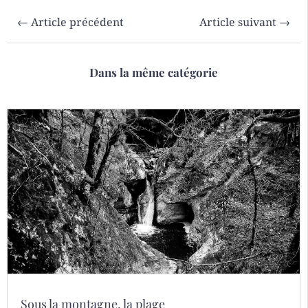
←
Article précédent
Article suivant
→
Dans la même catégorie
Sous la montagne, la plage