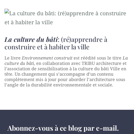
La culture du bâti
: (ré)apprendre à
construire et à habiter la ville
Le livre
Environnement construit
est réédité sous le titre
La
culture du bâti
, en collaboration avec TRIBU architecture et
l’association de sensibilisation à la culture du bâti Ville en
tête. Un changement qui s’accompagne d’un contenu
complètement mis à jour pour aborder l’architecture sous
l’angle de la durabilité environnementale et sociale.
Abonnez-vous à ce blog par e-mail.