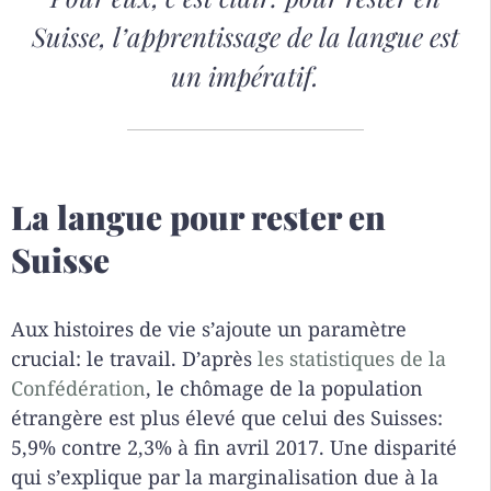
Suisse, l’apprentissage de la langue est
un impératif.
La langue pour rester en
Suisse
Aux histoires de vie s’ajoute un paramètre
crucial: le travail. D’après
les statistiques de la
Confédération
, le chômage de la population
étrangère est plus élevé que celui des Suisses:
5,9% contre 2,3% à fin avril 2017. Une disparité
qui s’explique par la marginalisation due à la