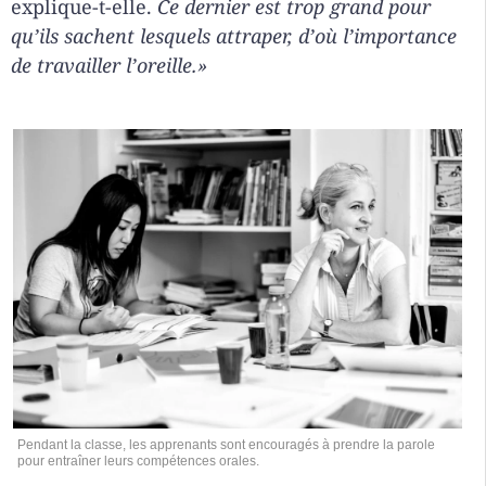
explique-t-elle.
Ce dernier est trop grand pour
qu’ils sachent lesquels attraper, d’où l’importance
de travailler l’oreille.»
Pendant la classe, les apprenants sont encouragés à prendre la parole
pour entraîner leurs compétences orales.