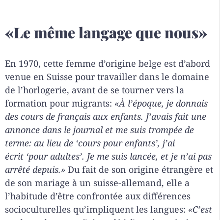
«Le même langage que nous»
En 1970, cette femme d’origine belge est d’abord
venue en Suisse pour travailler dans le domaine
de l’horlogerie, avant de se tourner vers la
formation pour migrants:
«
À l’époque, je donnais
des cours de français aux enfants. J’avais fait une
annonce dans le journal et me suis trompée de
terme: au lieu de
‘
cours pour enfants
’
, j’ai
écrit
‘pour adultes’.
Je me suis lancée, et je n’ai pas
arrêté depuis.»
Du fait de son origine étrangère et
de son mariage à un suisse-allemand, elle a
l’habitude d’être confrontée aux différences
socioculturelles qu’impliquent les langues:
«C’est