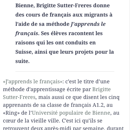
Bienne, Brigitte Sutter-Freres donne
des cours de français aux migrants à
l’aide de sa méthode
J’apprends le
français
. Ses élèves racontent les
raisons qui les ont conduits en
Suisse, ainsi que leurs projets pour la
suite.
«J’apprends le français»
: c’est le titre d’une
méthode d’apprentissage écrite par
Brigitte
Sutter-Freres
, mais aussi ce que disent les cinq
apprenants de sa classe de français A1.2, au
«Ring» de l’
Université populaire de Bienne
, au
cœur de la vieille ville. C’est ici qu’ils se
retrouvent deux après-midi par semaine, durant