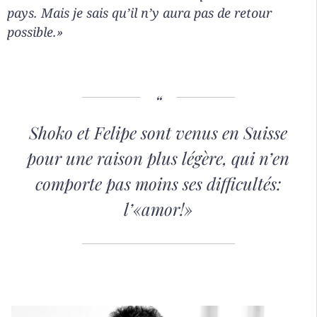
pays. Mais je sais qu’il n’y aura pas de retour
possible.»
Shoko et Felipe sont venus en Suisse
pour une raison plus légère, qui n’en
comporte pas moins ses difficultés:
l’«
amor!»