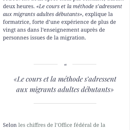
deux heures.
«Le cours et la méthode s’adressent
aux migrants adultes débutants»
, explique la
formatrice, forte d’une expérience de plus de
vingt ans dans l’enseignement auprès de
personnes issues de la migration.
«Le cours et la méthode s’adressent
aux migrants adultes débutants»
Selon
les chiffres de l’Office fédéral de la