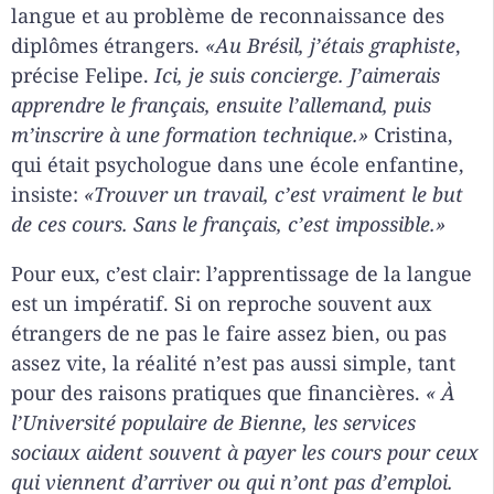
langue et au problème de reconnaissance des
diplômes étrangers.
«Au Brésil, j’étais graphiste
,
précise Felipe.
Ici, je suis concierge. J’aimerais
apprendre le français, ensuite l’allemand, puis
m’inscrire à une formation technique.»
Cristina,
qui était psychologue dans une école enfantine,
insiste:
«Trouver un travail, c’est vraiment le but
de ces cours. Sans le français, c’est impossible.»
Pour eux, c’est clair: l’apprentissage de la langue
est un impératif. Si on reproche souvent aux
étrangers de ne pas le faire assez bien, ou pas
assez vite, la réalité n’est pas aussi simple, tant
pour des raisons pratiques que financières.
«
À
l’Université populaire de Bienne, les services
sociaux aident souvent à payer les cours pour ceux
qui viennent d’arriver ou qui n’ont pas d’emploi.