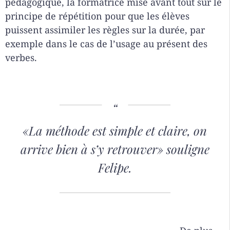
pédagogique, la formatrice mise avant tout sur le
principe de répétition pour que les élèves
puissent assimiler les règles sur la durée, par
exemple dans le cas de l’usage au présent des
verbes.
«La méthode est simple et claire, on
arrive bien à s’y retrouver»
souligne
Felipe.