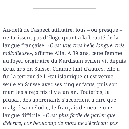
Au-delà de l’aspect utilitaire, tous – ou presque –
ne tarissent pas d’éloge quant à la beauté de la
langue française.
«C’est une très belle langue, très
mélodieuse»
, affirme Alia. À 39 ans, cette femme
au foyer originaire du Kurdistan syrien vit depuis
deux ans en Suisse. Comme tant d’autres, elle a
fui la terreur de l’État islamique et est venue
seule en Suisse avec ses cinq enfants, puis son
mari les a rejoints il y a un an. Toutefois, la
plupart des apprenants s’accordent à dire que
malgré sa mélodie, le français demeure une
langue difficile.
«C’est plus facile de parler que
d’écrire, car beaucoup de mots ne s’écrivent pas