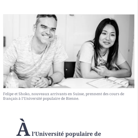
Felipe et Shoko, nouveaux arrivants en Suisse, prennent des cours de
français à l'Université populaire de Bienne.
À
l’Université populaire de