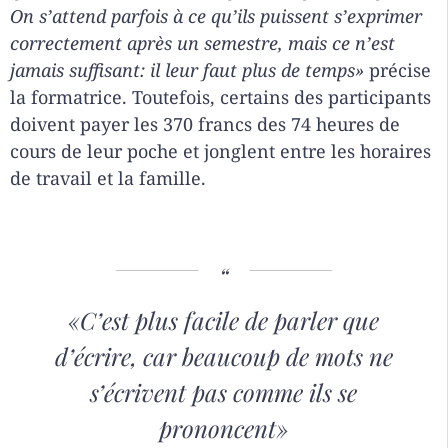
On s’attend parfois à ce qu’ils puissent s’exprimer
correctement après un semestre, mais ce n’est
jamais suffisant: il leur faut plus de temps»
précise
la formatrice. Toutefois, certains des participants
doivent payer les 370 francs des 74 heures de
cours de leur poche et jonglent entre les horaires
de travail et la famille.
«C’est plus facile de parler que
d’écrire, car beaucoup de mots ne
s’écrivent pas comme ils se
prononcent»