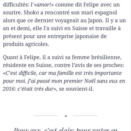
difficultés: l’«
amor!»
comme dit Felipe avec un
sourire. Shoko a rencontré son mari espagnol
alors que ce dernier voyageait au Japon. Il y a un
an et demi, elle l’a suivi en Suisse et travaille à
présent pour une entreprise japonaise de
produits agricoles.
Quant à Felipe, il a suivi sa femme brésilienne,
résidente en Suisse, contre l’avis de ses proches:
«C’est difficile, car ma famille est très importante
pour moi. J’ai passé mon premier Noël sans eux en
2016: c’était très dur»
, se souvient-il.
Pour eux, c’est clair: pour rester en