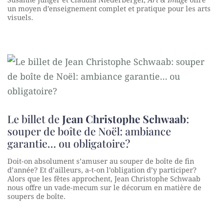
un moyen d’enseignement complet et pratique pour les arts
visuels.
Le billet de
Jean Christophe Schwaab
:
souper de boîte de Noël: ambiance
garantie… ou obligatoire?
Doit-on absolument s’amuser au souper de boîte de fin
d’année? Et d’ailleurs, a-t-on l’obligation d’y participer?
Alors que les fêtes approchent, Jean Christophe Schwaab
nous offre un vade-mecum sur le décorum en matière de
soupers de boîte.