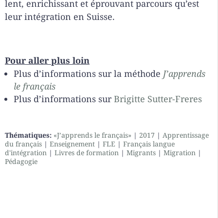
lent, enrichissant et éprouvant parcours qu’est
leur intégration en Suisse.
Pour aller plus loin
Plus d’informations sur la méthode
J’apprends
le français
Plus d’informations sur
Brigitte Sutter-Freres
Thématiques:
«J’apprends le français»
|
2017
|
Apprentissage
du français
|
Enseignement
|
FLE
|
Français langue
d'intégration
|
Livres de formation
|
Migrants
|
Migration
|
Pédagogie