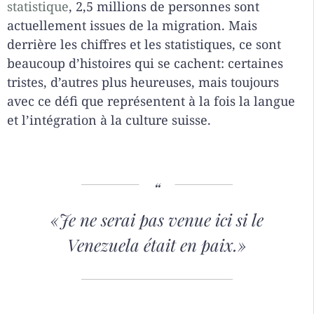
statistique
, 2,5 millions de personnes sont
actuellement issues de la migration. Mais
derrière les chiffres et les statistiques, ce sont
beaucoup d’histoires qui se cachent: certaines
tristes, d’autres plus heureuses, mais toujours
avec ce défi que représentent à la fois la langue
et l’intégration à la culture suisse.
«Je ne serai pas venue ici si le
Venezuela était en paix.
»