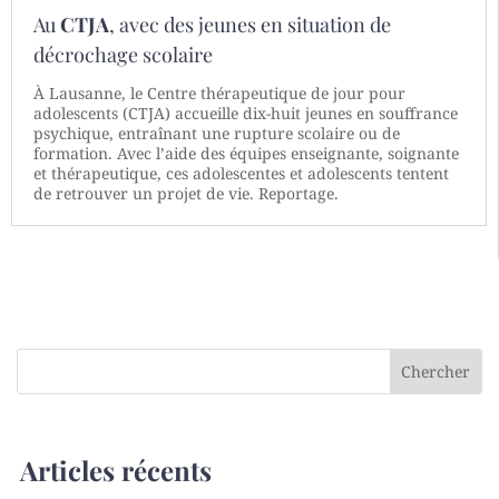
Au
CTJA
, avec des jeunes en situation de
décrochage scolaire
À Lausanne, le Centre thérapeutique de jour pour
adolescents (CTJA) accueille dix-huit jeunes en souffrance
psychique, entraînant une rupture scolaire ou de
formation. Avec l’aide des équipes enseignante, soignante
et thérapeutique, ces adolescentes et adolescents tentent
de retrouver un projet de vie. Reportage.
Articles récents