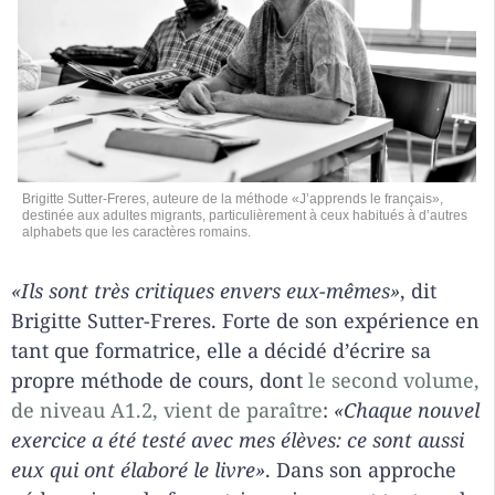
Brigitte Sutter-Freres, auteure de la méthode «J’apprends le français»,
destinée aux adultes migrants, particulièrement à ceux habitués à d’autres
alphabets que les caractères romains.
«Ils sont très critiques envers eux-mêmes»
, dit
Brigitte Sutter-Freres. Forte de son expérience en
tant que formatrice, elle a décidé d’écrire sa
propre méthode de cours, dont
le second volume,
de niveau A1.2, vient de paraître
:
«Chaque nouvel
exercice a été testé avec mes élèves: ce sont aussi
eux qui ont élaboré le livre»
. Dans son approche