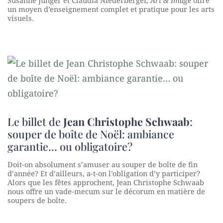
un moyen d’enseignement complet et pratique pour les arts
visuels.
Le billet de
Jean Christophe Schwaab
:
souper de boîte de Noël: ambiance
garantie… ou obligatoire?
Doit-on absolument s’amuser au souper de boîte de fin
d’année? Et d’ailleurs, a-t-on l’obligation d’y participer?
Alors que les fêtes approchent, Jean Christophe Schwaab
nous offre un vade-mecum sur le décorum en matière de
soupers de boîte.