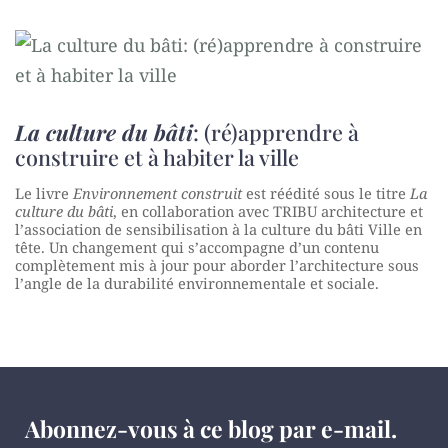
La culture du bâti
: (ré)apprendre à
construire et à habiter la ville
Le livre
Environnement construit
est réédité sous le titre
La
culture du bâti
, en collaboration avec TRIBU architecture et
l’association de sensibilisation à la culture du bâti Ville en
tête. Un changement qui s’accompagne d’un contenu
complètement mis à jour pour aborder l’architecture sous
l’angle de la durabilité environnementale et sociale.
Abonnez-vous à ce blog par e-mail.