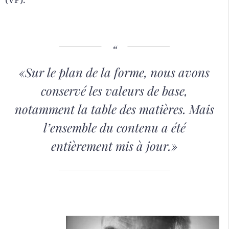
«Sur le plan de la forme, nous avons
conservé les valeurs de base,
notamment la table des matières. Mais
l’ensemble du contenu a été
entièrement mis à jour.»