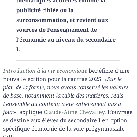
thématiques actuelles comme la
publicité ciblée ou la
surconsommation, et revient aux
sources de l’enseignement de
l’économie au niveau du secondaire
I.
Introduction à la vie économique
bénéficie d’une
nouvelle édition pour la rentrée 2025.
«Sur le
plan de la forme, nous avons conservé les valeurs
de base, notamment la table des matières. Mais
l’ensemble du contenu a été entièrement mis à
jour»
, explique
Claude-Aimé Chevalley
. L’ouvrage
se destine aux élèves du secondaire I en option
spécifique économie de la voie prégymnasiale
(VP).