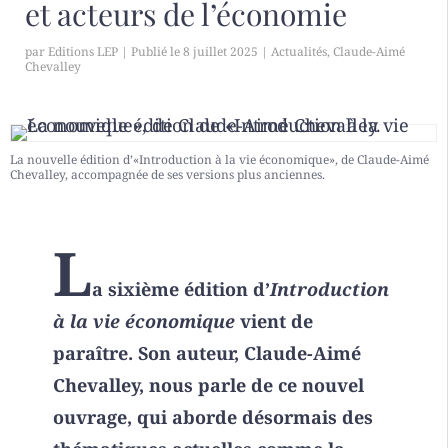
et acteurs de l’économie
par
Editions LEP
|
8 juillet 2025
|
Actualités
,
Claude-Aimé
Chevalley
La nouvelle édition d’«Introduction à la vie économique», de Claude-Aimé
Chevalley, accompagnée de ses versions plus anciennes.
L
a sixième édition d’
Introduction
à la vie économique
vient de
paraître. Son auteur, Claude-Aimé
Chevalley, nous parle de ce nouvel
ouvrage, qui aborde désormais des