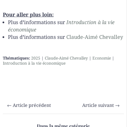
Pour aller plus loin:
Plus d
’
informations sur
Introduction à la vie
économique
Plus d
’
informations sur
Claude-Aimé Chevalley
Thématiques:
2025
|
Claude-Aimé Chevalley
|
Economie
|
Introduction à la vie économique
←
Article précédent
Article suivant
→
Dans la même catégorie