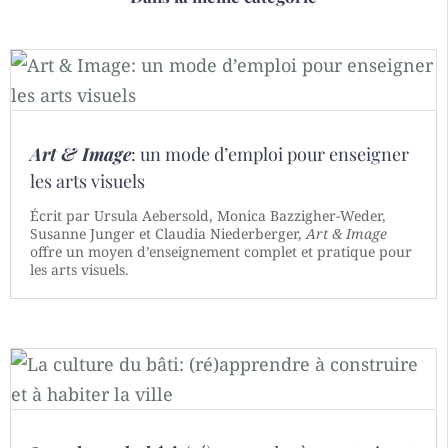
Art & Image
: un mode d’emploi pour enseigner
les arts visuels
Écrit par Ursula Aebersold, Monica Bazzigher-Weder,
Susanne Junger et Claudia Niederberger,
Art & Image
offre un moyen d’enseignement complet et pratique pour
les arts visuels.