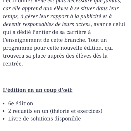
l’économie?
«Elle est plus nécessaire que jamais,
car elle apprend aux élèves à se situer dans leur
temps, à gérer leur rapport à la publicité et à
devenir responsables de leurs actes»
, avance celui
qui a dédié l’entier de sa carrière à
l’enseignement de cette branche. Tout un
programme pour cette nouvelle édition, qui
trouvera sa place auprès des élèves dès la
rentrée.
L’édition en un coup d’
il:
œ
6e édition
2 recueils en un (théorie et exercices)
Livre de solutions disponible