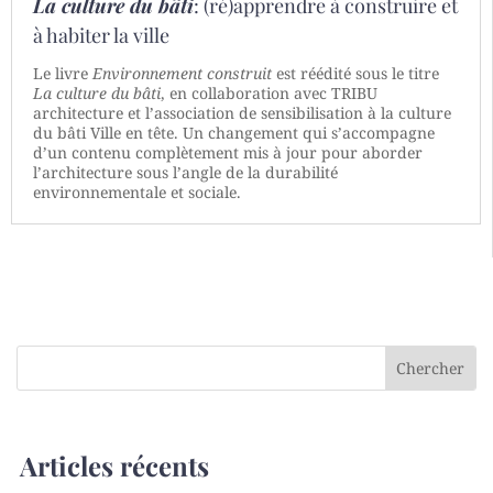
La culture du bâti
: (ré)apprendre à construire et
à habiter la ville
Le livre
Environnement construit
est réédité sous le titre
La culture du bâti
, en collaboration avec TRIBU
architecture et l’association de sensibilisation à la culture
du bâti Ville en tête. Un changement qui s’accompagne
d’un contenu complètement mis à jour pour aborder
l’architecture sous l’angle de la durabilité
environnementale et sociale.
Articles récents