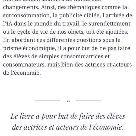
changements. Ainsi, des thématiques comme la
surconsommation, la publicité ciblée, l’arrivée de
l’IA dans le monde du travail, le surendettement
ou le cycle de vie de nos objets, ont été ajoutées.
En abordant ces différentes questions sous le
prisme économique, il a pour but de ne pas faire
des élèves de simples consommatrices et
consommateurs, mais bien des actrices et acteurs
de l’économie.
Le livre a pour but de faire des élèves
des actrices et acteurs de l’économie.