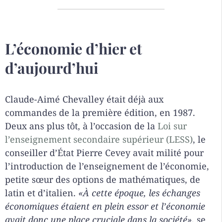
L’économie d’hier et
d’aujourd’hui
Claude-Aimé Chevalley était déjà aux
commandes de la première édition, en 1987.
Deux ans plus tôt, à l’occasion de la
Loi sur
l’enseignement secondaire supérieur (LESS)
, le
conseiller d’État Pierre Cevey avait milité pour
l’introduction de l’enseignement de l’économie,
petite sœur des options de mathématiques, de
latin et d’italien.
«
À cette époque, les échanges
économiques étaient en plein essor et l’économie
avait donc une place cruciale dans la société»
, se