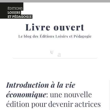
Livre ouvert
Le blog des Éditions Loisirs et Pédagogie
Introduction à la vie
économique
: une nouvelle
édition pour devenir actrices