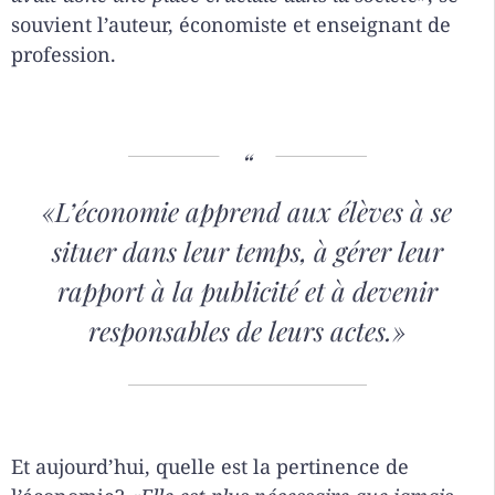
souvient l’auteur, économiste et enseignant de
profession.
«L’économie apprend aux élèves à se
situer dans leur temps, à gérer leur
rapport à la publicité et à devenir
responsables de leurs actes.»
Et aujourd’hui, quelle est la pertinence de