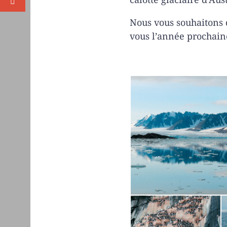
Nous vous souhaitons d
vous l’année prochain