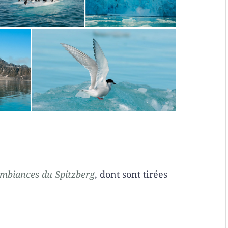
mbiances du Spitzberg
, dont sont tirées