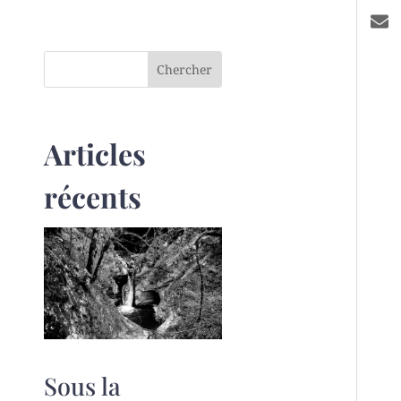
Articles
récents
Sous la