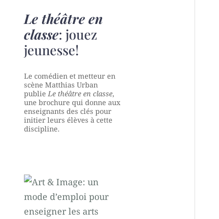
Le théâtre en
classe
: jouez
jeunesse!
Le comédien et metteur en
scène Matthias Urban
publie
Le théâtre en classe
,
une brochure qui donne aux
enseignants des clés pour
initier leurs élèves à cette
discipline.