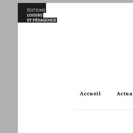
Accueil
Actua