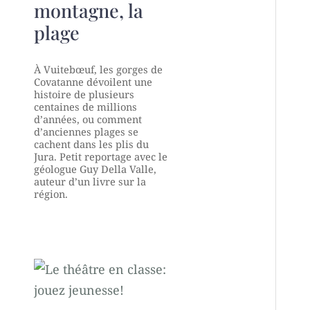
montagne, la
plage
À Vuitebœuf, les gorges de
Covatanne dévoilent une
histoire de plusieurs
centaines de millions
d’années, ou comment
d’anciennes plages se
cachent dans les plis du
Jura. Petit reportage avec le
géologue Guy Della Valle,
auteur d’un livre sur la
région.