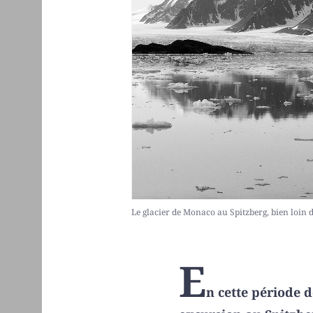
Le glacier de Monaco au Spitzberg, bien loin 
E
n cette période 