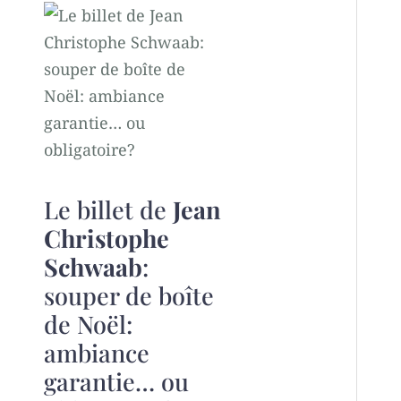
Le billet de
Jean
Christophe
Schwaab
:
souper de boîte
de Noël:
ambiance
garantie… ou