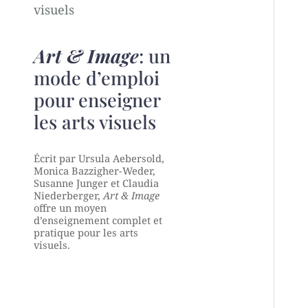
Art & Image
: un
mode d’emploi
pour enseigner
les arts visuels
Écrit par Ursula Aebersold,
Monica Bazzigher-Weder,
Susanne Junger et Claudia
Niederberger,
Art & Image
offre un moyen
d’enseignement complet et
pratique pour les arts
visuels.