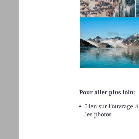
Pour aller plus loin:
Lien sur l’ouvrage
A
les photos