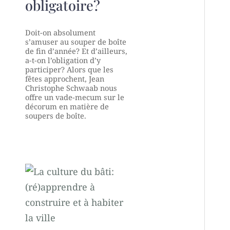
obligatoire?
Doit-on absolument
s’amuser au souper de boîte
de fin d’année? Et d’ailleurs,
a-t-on l’obligation d’y
participer? Alors que les
fêtes approchent, Jean
Christophe Schwaab nous
offre un vade-mecum sur le
décorum en matière de
soupers de boîte.