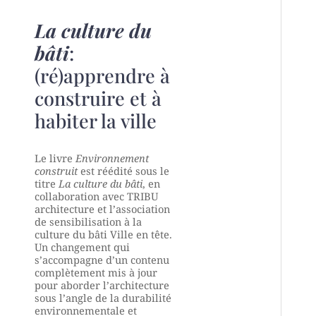
La culture du
bâti
:
(ré)apprendre à
construire et à
habiter la ville
Le livre
Environnement
construit
est réédité sous le
titre
La culture du bâti
, en
collaboration avec TRIBU
architecture et l’association
de sensibilisation à la
culture du bâti Ville en tête.
Un changement qui
s’accompagne d’un contenu
complètement mis à jour
pour aborder l’architecture
sous l’angle de la durabilité
environnementale et