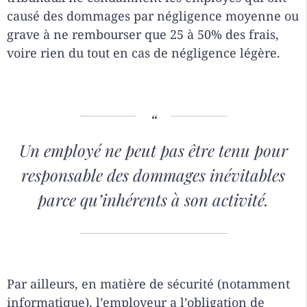
causé des dommages par négligence moyenne ou
grave à ne rembourser que 25 à 50% des frais,
voire rien du tout en cas de négligence légère.
Un employé ne peut pas être tenu pour
responsable des dommages inévitables
parce qu’inhérents à son activité.
Par ailleurs, en matière de sécurité (notamment
informatique), l’employeur a l’obligation de