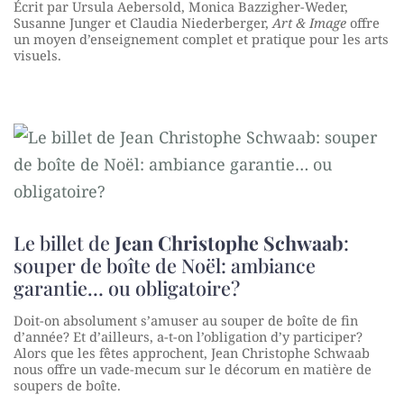
Écrit par Ursula Aebersold, Monica Bazzigher-Weder,
Susanne Junger et Claudia Niederberger,
Art & Image
offre
un moyen d’enseignement complet et pratique pour les arts
visuels.
Le billet de
Jean Christophe Schwaab
:
souper de boîte de Noël: ambiance
garantie… ou obligatoire?
Doit-on absolument s’amuser au souper de boîte de fin
d’année? Et d’ailleurs, a-t-on l’obligation d’y participer?
Alors que les fêtes approchent, Jean Christophe Schwaab
nous offre un vade-mecum sur le décorum en matière de
soupers de boîte.