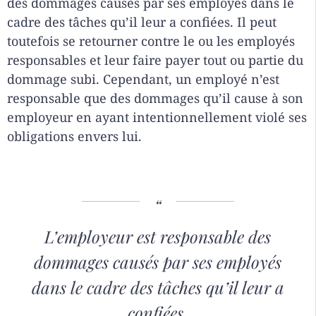
des dommages causés par ses employés dans le
cadre des tâches qu’il leur a confiées. Il peut
toutefois se retourner contre le ou les employés
responsables et leur faire payer tout ou partie du
dommage subi. Cependant, un employé n’est
responsable que des dommages qu’il cause à son
employeur en ayant intentionnellement violé ses
obligations envers lui.
L’employeur est responsable des
dommages causés par ses employés
dans le cadre des tâches qu’il leur a
confiées.