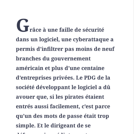
G
râce à une faille de sécurité
dans un logiciel, une cyberattaque a
permis d’infiltrer pas moins de neuf
branches du gouvernement
américain et plus d’une centaine
d’entreprises privées. Le PDG de la
société développant le logiciel a dû
avouer que, si les pirates étaient
entrés aussi facilement, c’est parce
qu’un des mots de passe était trop
simple. Et le dirigeant de se