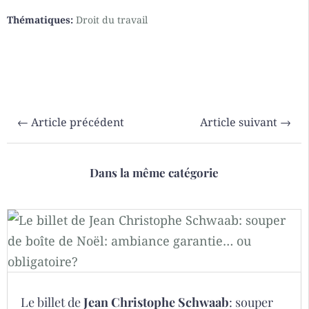
Thématiques:
Droit du travail
←
Article précédent
Article suivant
→
Dans la même catégorie
Le billet de
Jean Christophe Schwaab
: souper