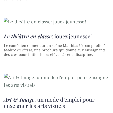
Le théâtre en classe
: jouez jeunesse!
Le comédien et metteur en scène Matthias Urban publie
Le
théâtre en classe
, une brochure qui donne aux enseignants
des clés pour initier leurs élèves à cette discipline.
Art & Image
: un mode d’emploi pour
enseigner les arts visuels