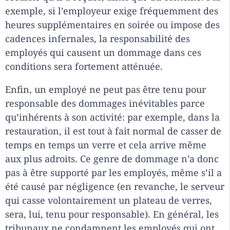
exemple, si l’employeur exige fréquemment des
heures supplémentaires en soirée ou impose des
cadences infernales, la responsabilité des
employés qui causent un dommage dans ces
conditions sera fortement atténuée.
Enfin, un employé ne peut pas être tenu pour
responsable des dommages inévitables parce
qu’inhérents à son activité: par exemple, dans la
restauration, il est tout à fait normal de casser de
temps en temps un verre et cela arrive même
aux plus adroits. Ce genre de dommage n’a donc
pas à être supporté par les employés, même s’il a
été causé par négligence (en revanche, le serveur
qui casse volontairement un plateau de verres,
sera, lui, tenu pour responsable). En général, les
tribunaux ne condamnent les employés qui ont