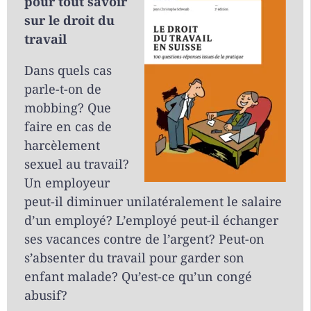
pour tout savoir
sur le droit du
travail
Dans quels cas
parle-t-on de
mobbing? Que
faire en cas de
harcèlement
sexuel au travail?
Un employeur
peut-il diminuer unilatéralement le salaire
d’un employé? L’employé peut-il échanger
ses vacances contre de l’argent? Peut-on
s’absenter du travail pour garder son
enfant malade? Qu’est-ce qu’un congé
abusif?