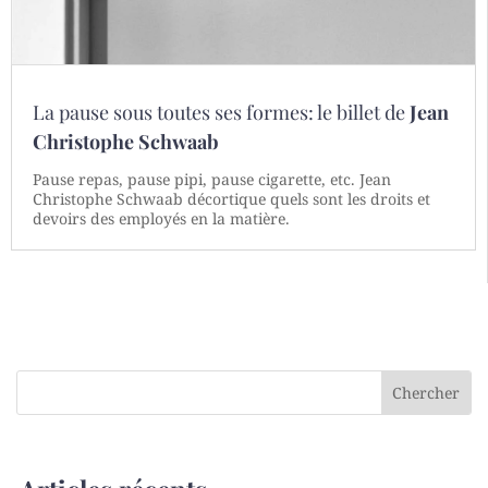
La pause sous toutes ses formes: le billet de
Jean
Christophe Schwaab
Pause repas, pause pipi, pause cigarette, etc. Jean
Christophe Schwaab décortique quels sont les droits et
devoirs des employés en la matière.