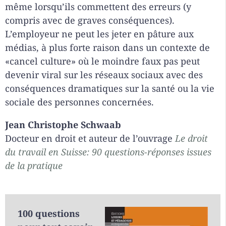
même lorsqu’ils commettent des erreurs (y
compris avec de graves conséquences).
L’employeur ne peut les jeter en pâture aux
médias, à plus forte raison dans un contexte de
«cancel culture» où le moindre faux pas peut
devenir viral sur les réseaux sociaux avec des
conséquences dramatiques sur la santé ou la vie
sociale des personnes concernées.
Jean Christophe Schwaab
Docteur en droit et auteur de l’ouvrage
Le droit
du travail en Suisse: 90 questions-réponses issues
de la pratique
100 questions