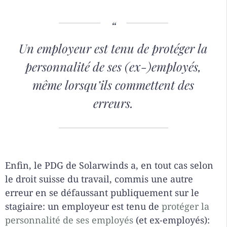
Un employeur est tenu de protéger la
personnalité de ses (ex-)employés,
même lorsqu’ils commettent des
erreurs.
Enfin, le PDG de Solarwinds a, en tout cas selon
le droit suisse du travail, commis une autre
erreur en se défaussant publiquement sur le
stagiaire: un employeur est tenu de
protéger la
personnalité de ses employés
(et ex-employés):