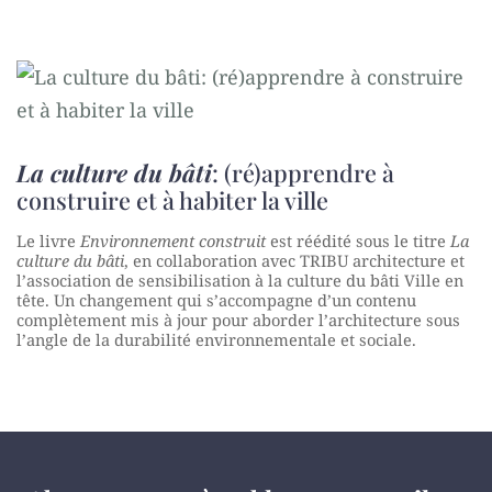
La culture du bâti
: (ré)apprendre à
construire et à habiter la ville
Le livre
Environnement construit
est réédité sous le titre
La
culture du bâti
, en collaboration avec TRIBU architecture et
l’association de sensibilisation à la culture du bâti Ville en
tête. Un changement qui s’accompagne d’un contenu
complètement mis à jour pour aborder l’architecture sous
l’angle de la durabilité environnementale et sociale.