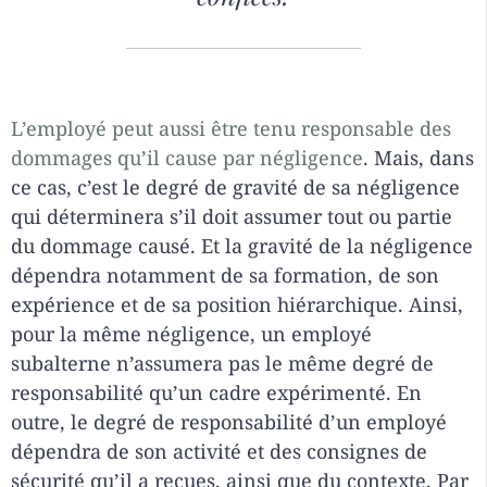
L’employé peut aussi être tenu responsable des
dommages qu’il cause par négligence
. Mais, dans
ce cas, c’est le degré de gravité de sa négligence
qui déterminera s’il doit assumer tout ou partie
du dommage causé. Et la gravité de la négligence
dépendra notamment de sa formation, de son
expérience et de sa position hiérarchique. Ainsi,
pour la même négligence, un employé
subalterne n’assumera pas le même degré de
responsabilité qu’un cadre expérimenté. En
outre, le degré de responsabilité d’un employé
dépendra de son activité et des consignes de
sécurité qu’il a reçues, ainsi que du contexte. Par