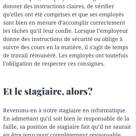
donner des instructions claires, de vérifier
qu’elles ont été comprises et que ses employés
sont bien en mesure d’accomplir correctement
les tâches qu’il leur confie. Lorsque l’employeur
donne des instructions de sécurité ou oblige à
suivre des cours en la matière, il s’agit de temps
de travail rémunéré. Les employés ont toutefois
l’obligation de respecter ces consignes.
Et le stagiaire, alors?
Revenons-en à notre stagiaire en informatique.
En admettant qu’il soit bien le responsable de la
faille, sa position de stagiaire fait qu’il ne saurait
en être tenu pour complètement responsable.