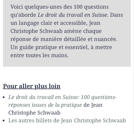
Voici quelques-unes des 100 questions
qu’aborde
Le droit du travail en Suisse
. Dans
un langage clair et accessible, Jean
Christophe Schwaab amène chaque
réponse de manière détaillée et nuancée.
Un guide pratique et essentiel, à mettre
entre toutes les mains.
Pour aller plus loin
Le droit du travail en Suisse: 100 questions-
réponses issues de la pratique
de Jean
Christophe Schwaab
Les autres billets de Jean Christophe Schwaab