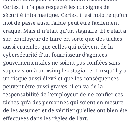
Certes, il n’a pas respecté les consignes de
sécurité informatique. Certes, il est notoire qu’un
mot de passe aussi faible peut être facilement
craqué. Mais il n’était qu’un stagiaire. Et c’était à
son employeur de faire en sorte que des tâches
aussi cruciales que celles qui relèvent de la
cybersécurité d’un fournisseur d’agences
gouvernementales ne soient pas confiées sans
supervision à un «simple» stagiaire. Lorsqu’il y a
un risque aussi élevé et que les conséquences
peuvent être aussi graves, il en va de la
responsabilité de l’employeur de ne confier ces
tâches qu’à des personnes qui soient en mesure
de les assumer et de vérifier qu’elles ont bien été
effectuées dans les règles de l’art.