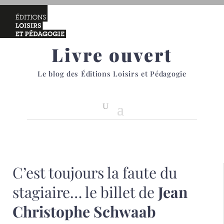
Livre ouvert
Le blog des Éditions Loisirs et Pédagogie
C’est toujours la faute du
stagiaire… le billet de
Jean
Christophe Schwaab