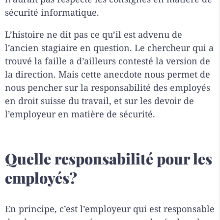
sécurité informatique.
L’histoire ne dit pas ce qu’il est advenu de
l’ancien stagiaire en question. Le chercheur qui a
trouvé la faille a d’ailleurs contesté la version de
la direction. Mais cette anecdote nous permet de
nous pencher sur la responsabilité des employés
en droit suisse du travail, et sur les devoir de
l’employeur en matière de sécurité.
Quelle responsabilité pour les
employés?
En principe, c’est l’employeur qui est responsable