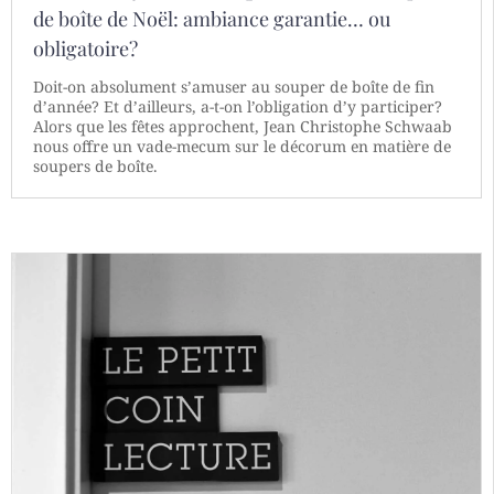
de boîte de Noël: ambiance garantie… ou
obligatoire?
Doit-on absolument s’amuser au souper de boîte de fin
d’année? Et d’ailleurs, a-t-on l’obligation d’y participer?
Alors que les fêtes approchent, Jean Christophe Schwaab
nous offre un vade-mecum sur le décorum en matière de
soupers de boîte.