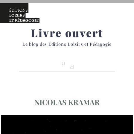
Livre ouvert
Le blog des Éditions Loisirs et Pédagogie
NICOLAS KRAMAR