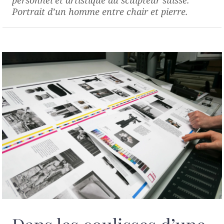
personnel et artistique du sculpteur suisse.
Portrait d’un homme entre chair et pierre.