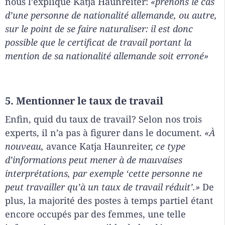
nous l’explique Katja Haunreiter:
«prenons le cas
d’une personne de nationalité allemande, ou autre,
sur le point de se faire naturaliser: il est donc
possible que le certificat de travail portant la
mention de sa nationalité allemande soit erroné»
5. Mentionner le taux de travail
Enfin, quid du taux de travail? Selon nos trois
experts, il n’a pas à figurer dans le document.
«
À
nouveau,
avance Katja Haunreiter,
ce type
d’informations peut mener à de mauvaises
interprétations, par exemple ‘cette personne ne
peut travailler qu’à un taux de travail réduit’.»
De
plus, la majorité des postes à temps partiel étant
encore occupés par des femmes, une telle