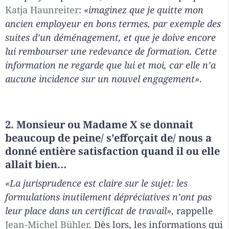
Katja Haunreiter
:
«imaginez que je quitte mon
ancien employeur en bons termes, par exemple des
suites d’un déménagement, et que je doive encore
lui rembourser une redevance de formation. Cette
information ne regarde que lui et moi, car elle n’a
aucune incidence sur un nouvel engagement»
.
2. Monsieur ou Madame X se donnait
beaucoup de peine/ s’efforçait de/ nous a
donné entière satisfaction quand il ou elle
allait bien…
«La jurisprudence est claire sur le sujet: les
formulations inutilement dépréciatives n’ont pas
leur place dans un certificat de travail»
, rappelle
Jean-Michel Bühler
. Dès lors, les informations qui