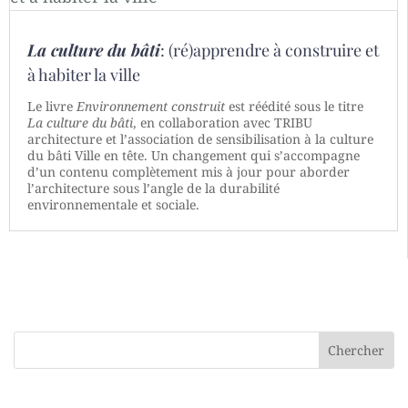
La culture du bâti
: (ré)apprendre à construire et
à habiter la ville
Le livre
Environnement construit
est réédité sous le titre
La culture du bâti
, en collaboration avec TRIBU
architecture et l’association de sensibilisation à la culture
du bâti Ville en tête. Un changement qui s’accompagne
d’un contenu complètement mis à jour pour aborder
l’architecture sous l’angle de la durabilité
environnementale et sociale.