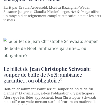
Écrit par Ursula Aebersold, Monica Bazzigher-Weder,
Susanne Junger et Claudia Niederberger,
Art & Image
offre
un moyen d’enseignement complet et pratique pour les arts
visuels.
Le billet de
Jean Christophe Schwaab
:
souper de boîte de Noël: ambiance
garantie… ou obligatoire?
Doit-on absolument s’amuser au souper de boîte de fin
d’année? Et d’ailleurs, a-t-on l’obligation d’y participer?
Alors que les fêtes approchent, Jean Christophe Schwaab
nous offre un vade-mecum sur le décorum en matière de