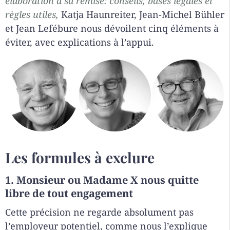
élaboration à sa remise: conseils, bases légales et
règles utiles,
Katja Haunreiter, Jean-Michel Bühler
et Jean Lefébure nous dévoilent cinq éléments à
éviter, avec explications à l’appui.
Les formules à exclure
1. Monsieur ou Madame X nous quitte
libre de tout engagement
Cette précision ne regarde absolument pas
l’employeur potentiel, comme nous l’explique