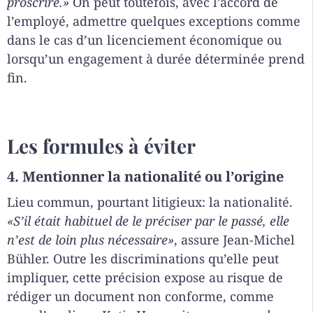
proscrire.»
On peut toutefois, avec l’accord de
l’employé, admettre quelques exceptions comme
dans le cas d’un licenciement économique ou
lorsqu’un engagement à durée déterminée prend
fin.
Les formules à éviter
4. Mentionner la nationalité ou l’origine
Lieu commun, pourtant litigieux: la nationalité.
«S’il était habituel de le préciser par le passé, elle
n’est de loin plus nécessaire»
, assure Jean-Michel
Bühler. Outre les discriminations qu’elle peut
impliquer, cette précision expose au risque de
rédiger un document non conforme, comme