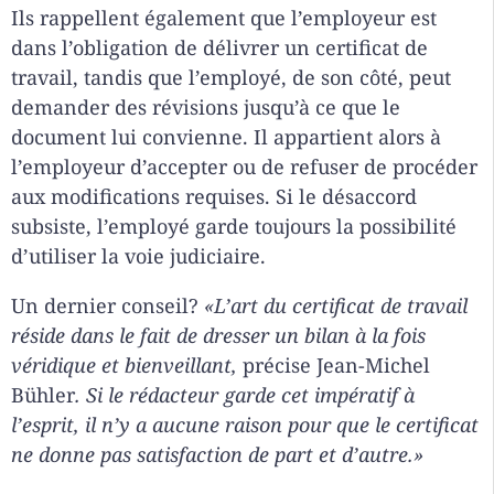
Ils rappellent également que l’employeur est
dans l’obligation de délivrer un certificat de
travail, tandis que l’employé, de son côté, peut
demander des révisions jusqu’à ce que le
document lui convienne. Il appartient alors à
l’employeur d’accepter ou de refuser de procéder
aux modifications requises. Si le désaccord
subsiste, l’employé garde toujours la possibilité
d’utiliser la voie judiciaire.
Un dernier conseil?
«L’art du certificat de travail
réside dans le fait de dresser un bilan à la fois
véridique et bienveillant,
précise Jean-Michel
Bühler
. Si le rédacteur garde cet impératif à
l’esprit, il n’y a aucune raison pour que le certificat
ne donne pas satisfaction de part et d’autre.»