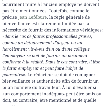
pourraient nuire à l’ancien employé ne doivent
pas être mentionnées. Toutefois, comme le
précise
Jean Lefébure
, la règle générale de
bienveillance est clairement limitée par la
nécessité de fournir des informations véridiques:
«dans le cas de fautes professionnelles graves,
comme un détournement d’argent ou un
harcèlement vis-à-vis d’un ou d’une collègue,
l’employeur se doit de fournir un document
conforme à la réalité. Dans le cas contraire, il lèse
le futur employeur et peut faire l’objet de
poursuites»
. Le rédacteur se doit de conjuguer
bienveillance et authenticité afin de fournir un
bilan honnête du travailleur. À lui d’évaluer si
«un comportement inadéquat» peut être omis ou
doit, au contraire, être mentionné et de quelle