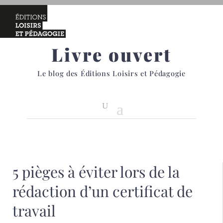
Livre ouvert
Le blog des Éditions Loisirs et Pédagogie
5 pièges à éviter lors de la
rédaction d’un certificat de
travail