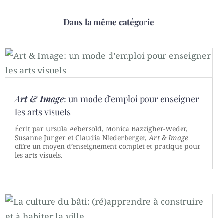
Dans la même catégorie
Art & Image
: un mode d’emploi pour enseigner
les arts visuels
Écrit par Ursula Aebersold, Monica Bazzigher-Weder,
Susanne Junger et Claudia Niederberger,
Art & Image
offre un moyen d’enseignement complet et pratique pour
les arts visuels.