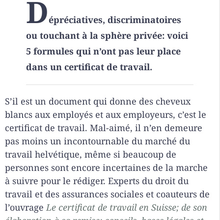
D
épréciatives, discriminatoires
ou touchant à la sphère privée: voici
5 formules qui n’ont pas leur place
dans un certificat de travail.
S’il est un document qui donne des cheveux
blancs aux employés et aux employeurs, c’est le
certificat de travail. Mal-aimé, il n’en demeure
pas moins un incontournable du marché du
travail helvétique, même si beaucoup de
personnes sont encore incertaines de la marche
à suivre pour le rédiger. Experts du droit du
travail et des assurances sociales et coauteurs de
l’ouvrage
Le certificat de travail en Suisse; de son