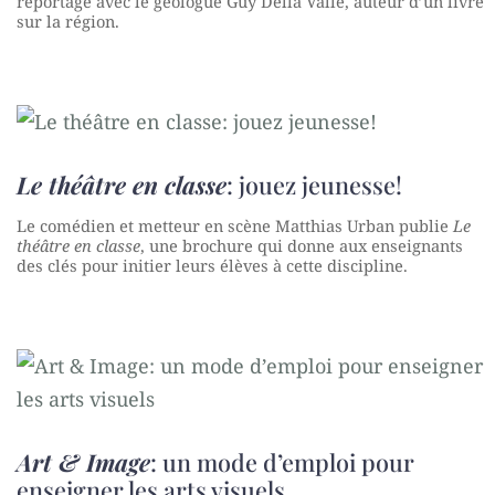
reportage avec le géologue Guy Della Valle, auteur d’un livre
sur la région.
Le théâtre en classe
: jouez jeunesse!
Le comédien et metteur en scène Matthias Urban publie
Le
théâtre en classe
, une brochure qui donne aux enseignants
des clés pour initier leurs élèves à cette discipline.
Art & Image
: un mode d’emploi pour
enseigner les arts visuels