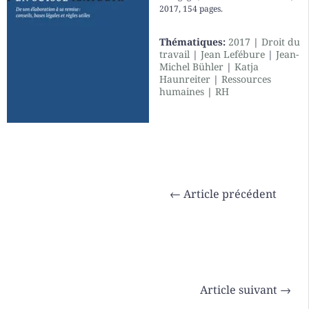
2017, 154 pages.
Thématiques:
2017
|
Droit du
travail
|
Jean Lefébure
|
Jean-
Michel Bühler
|
Katja
Haunreiter
|
Ressources
humaines
|
RH
←
Article précédent
Article suivant
→