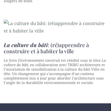
soupers de boîte.
La culture du bâti
: (ré)apprendre à
construire et à habiter la ville
Le livre
Environnement construit
est réédité sous le titre
La
culture du bâti
, en collaboration avec TRIBU architecture et
l’association de sensibilisation à la culture du bâti Ville en
tête. Un changement qui s’accompagne d’un contenu
complètement mis à jour pour aborder l’architecture sous
l’angle de la durabilité environnementale et sociale.